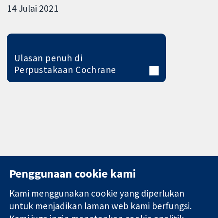
14 Julai 2021
Ulasan penuh di
Perpustakaan Cochrane
Penggunaan cookie kami
Kami menggunakan cookie yang diperlukan
11-13 Cavendish
Hubungi kita
untuk menjadikan laman web kami berfungsi.
Square
Berita