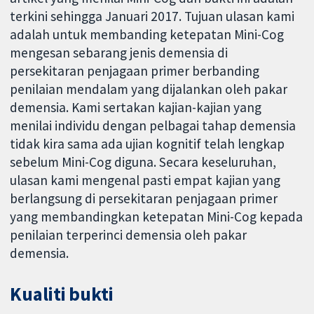
terkini sehingga Januari 2017. Tujuan ulasan kami
adalah untuk membanding ketepatan Mini-Cog
mengesan sebarang jenis demensia di
persekitaran penjagaan primer berbanding
penilaian mendalam yang dijalankan oleh pakar
demensia. Kami sertakan kajian-kajian yang
menilai individu dengan pelbagai tahap demensia
tidak kira sama ada ujian kognitif telah lengkap
sebelum Mini-Cog diguna. Secara keseluruhan,
ulasan kami mengenal pasti empat kajian yang
berlangsung di persekitaran penjagaan primer
yang membandingkan ketepatan Mini-Cog kepada
penilaian terperinci demensia oleh pakar
demensia.
Kualiti bukti