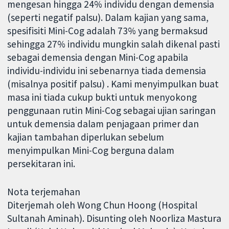
mengesan hingga 24% individu dengan demensia
(seperti negatif palsu). Dalam kajian yang sama,
spesifisiti Mini-Cog adalah 73% yang bermaksud
sehingga 27% individu mungkin salah dikenal pasti
sebagai demensia dengan Mini-Cog apabila
individu-individu ini sebenarnya tiada demensia
(misalnya positif palsu) . Kami menyimpulkan buat
masa ini tiada cukup bukti untuk menyokong
penggunaan rutin Mini-Cog sebagai ujian saringan
untuk demensia dalam penjagaan primer dan
kajian tambahan diperlukan sebelum
menyimpulkan Mini-Cog berguna dalam
persekitaran ini.
Nota terjemahan
Diterjemah oleh Wong Chun Hoong (Hospital
Sultanah Aminah). Disunting oleh Noorliza Mastura