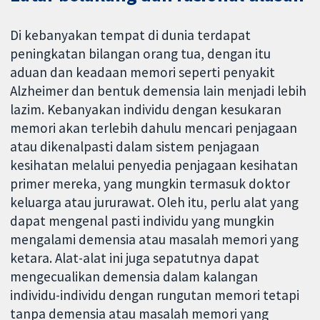
Di kebanyakan tempat di dunia terdapat
peningkatan bilangan orang tua, dengan itu
aduan dan keadaan memori seperti penyakit
Alzheimer dan bentuk demensia lain menjadi lebih
lazim. Kebanyakan individu dengan kesukaran
memori akan terlebih dahulu mencari penjagaan
atau dikenalpasti dalam sistem penjagaan
kesihatan melalui penyedia penjagaan kesihatan
primer mereka, yang mungkin termasuk doktor
keluarga atau jururawat. Oleh itu, perlu alat yang
dapat mengenal pasti individu yang mungkin
mengalami demensia atau masalah memori yang
ketara. Alat-alat ini juga sepatutnya dapat
mengecualikan demensia dalam kalangan
individu-individu dengan rungutan memori tetapi
tanpa demensia atau masalah memori yang