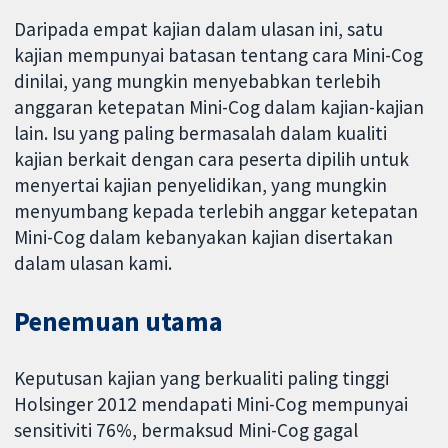
Daripada empat kajian dalam ulasan ini, satu
kajian mempunyai batasan tentang cara Mini-Cog
dinilai, yang mungkin menyebabkan terlebih
anggaran ketepatan Mini-Cog dalam kajian-kajian
lain. Isu yang paling bermasalah dalam kualiti
kajian berkait dengan cara peserta dipilih untuk
menyertai kajian penyelidikan, yang mungkin
menyumbang kepada terlebih anggar ketepatan
Mini-Cog dalam kebanyakan kajian disertakan
dalam ulasan kami.
Penemuan utama
Keputusan kajian yang berkualiti paling tinggi
Holsinger 2012 mendapati Mini-Cog mempunyai
sensitiviti 76%, bermaksud Mini-Cog gagal