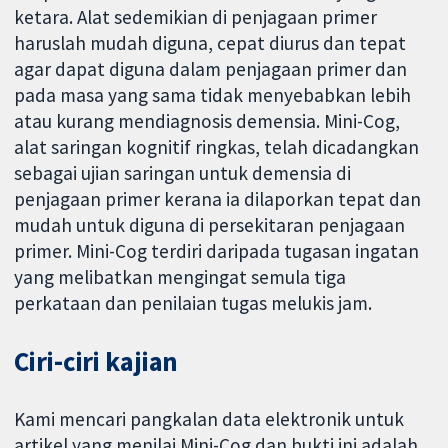
ketara. Alat sedemikian di penjagaan primer
haruslah mudah diguna, cepat diurus dan tepat
agar dapat diguna dalam penjagaan primer dan
pada masa yang sama tidak menyebabkan lebih
atau kurang mendiagnosis demensia. Mini-Cog,
alat saringan kognitif ringkas, telah dicadangkan
sebagai ujian saringan untuk demensia di
penjagaan primer kerana ia dilaporkan tepat dan
mudah untuk diguna di persekitaran penjagaan
primer. Mini-Cog terdiri daripada tugasan ingatan
yang melibatkan mengingat semula tiga
perkataan dan penilaian tugas melukis jam.
Ciri-ciri kajian
Kami mencari pangkalan data elektronik untuk
artikel yang menilai Mini-Cog dan bukti ini adalah