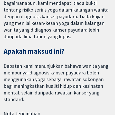
bagaimanapun, kami mendapati tiada bukti
tentang risiko serius yoga dalam kalangan wanita
dengan diagnosis kanser payudara. Tiada kajian
yang menilai kesan-kesan yoga dalam kalangan
wanita yang didiagnos kanser payudara lebih
daripada lima tahun yang lepas.
Apakah maksud ini?
Dapatan kami menunjukkan bahawa wanita yang
mempunyai diagnosis kanser payudara boleh
menggunakan yoga sebagai rawatan sokongan
bagi meningkatkan kualiti hidup dan kesihatan
mental, selain daripada rawatan kanser yang
standard.
Nota terjemahan