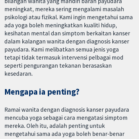
bilangan wanita yang mandiri barah payudara
meningkat, mereka sering mengalami masalah
psikologi atau fizikal. Kami ingin mengetahui sama
ada yoga boleh meningkatkan kualiti hidup,
kesihatan mental dan simptom berkaitan kanser
dalam kalangan wanita dengan diagnosis kanser
payudara. Kami melibatkan semua jenis yoga
tetapi tidak termasuk intervensi pelbagai mod
seperti pengurangan tekanan berasaskan
kesedaran.
Mengapa ia penting?
Ramai wanita dengan diagnosis kanser payudara
mencuba yoga sebagai cara mengatasi simptom
mereka. Oleh itu, adalah penting untuk
mengetahui sama ada yoga boleh benar-benar