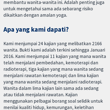
membantu wanita-wanita ini. Adalah penting juga
untuk mengetahui sama ada sebarang risiko
dikaitkan dengan amalan yoga.
Apa yang kami dapati?
Kami menjumpai 24 kajian yang melibatkan 2166
wanita. Bukti kami adalah terkini sehingga Januari
2016. Kami menjumpai 11 kajian yang mana wanita
telah menjalani pembedahan, kemoterapi dan
radioterapi, tiga kajian yang mana wanita sedang
menjalani rawatan kemoterapi; dan lima kajian
yang mana wanita sedang menjalani radioterapi.
Wanita dalam lima kajian lain sama ada sedang
atau tidak menjalani rawatan. Kajian
menggunakan pelbagai borang soal selidik untuk
menilai kualiti hidup, kemurungan, keletihan