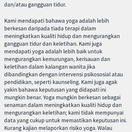
dan/atau gangguan tidur.
Kami mendapati bahawa yoga adalah lebih
berkesan daripada tiada terapi dalam
meningkatkan kualiti hidup dan mengurangkan
gangguan tidur dan keletihan. Kami juga
mendapati yoga adalah lebih baik untuk
mengurangkan kemurungan, kerisauan dan
keletihan dalam kalangan wanita jika
dibandingkan dengan intervensi psikososial atau
pendidikan, seperti kaunseling. Kami juga agak
yakin bahawa keputusan yang didapati ini
mungkin benar. Yoga mungkin berkesan sebagai
senaman dalam meningkatkan kualiti hidup dan
mengurangkan keletihan; kami tidak mempunyai
data yang cukup untuk memastikan keputusan ini.
Kurang kajian melaporkan risiko yoga. Walau