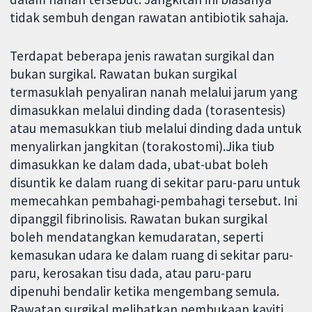
tidak sembuh dengan rawatan antibiotik sahaja.
Terdapat beberapa jenis rawatan surgikal dan
bukan surgikal. Rawatan bukan surgikal
termasuklah penyaliran nanah melalui jarum yang
dimasukkan melalui dinding dada (torasentesis)
atau memasukkan tiub melalui dinding dada untuk
menyalirkan jangkitan (torakostomi).Jika tiub
dimasukkan ke dalam dada, ubat-ubat boleh
disuntik ke dalam ruang di sekitar paru-paru untuk
memecahkan pembahagi-pembahagi tersebut. Ini
dipanggil fibrinolisis. Rawatan bukan surgikal
boleh mendatangkan kemudaratan, seperti
kemasukan udara ke dalam ruang di sekitar paru-
paru, kerosakan tisu dada, atau paru-paru
dipenuhi bendalir ketika mengembang semula.
Rawatan surgikal melibatkan pembukaan kaviti