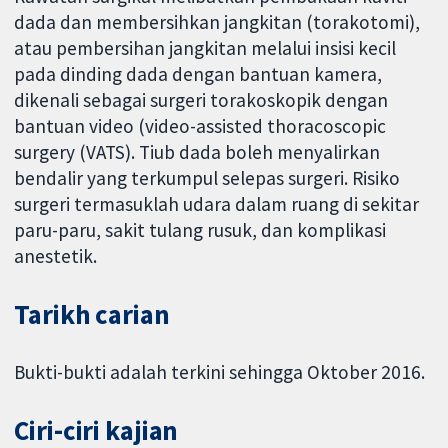
dada dan membersihkan jangkitan (torakotomi),
atau pembersihan jangkitan melalui insisi kecil
pada dinding dada dengan bantuan kamera,
dikenali sebagai surgeri torakoskopik dengan
bantuan video (video-assisted thoracoscopic
surgery (VATS). Tiub dada boleh menyalirkan
bendalir yang terkumpul selepas surgeri. Risiko
surgeri termasuklah udara dalam ruang di sekitar
paru-paru, sakit tulang rusuk, dan komplikasi
anestetik.
Tarikh carian
Bukti-bukti adalah terkini sehingga Oktober 2016.
Ciri-ciri kajian