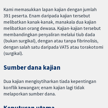
Kami memasukkan lapan kajian dengan jumlah
391 peserta. Enam daripada kajian tersebut
melibatkan kanak-kanak, manakala dua kajian
melibatkan orang dewasa. Kajian-kajian tersebut
membandingkan penyaliran melalui tiub dada
(bukan surgikal), dengan atau tanpa fibrinolisis,
dengan salah satu daripada VATS atau torakotomi
(surgikal).
Sumber dana kajian
Dua kajian mengisytiharkan tiada kepentingan
konflik kewangan; enam kajian lagi tidak
melaporkan sumber dana.
Keputusan utama