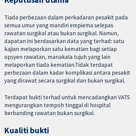
Tiada perbezaan dalam perkadaran pesakit pada
semua umur yang mandiri empiema selepas
rawatan surgikal atau bukan surgikal. Namun,
dapatan ini berdasarkan data yang terhad: satu
kajian melaporkan satu kematian bagi setiap
opsyen rawatan, manakala tujuh yang lain
melaporkan tiada kematian.Tidak terdapat
perbezaan dalam kadar komplikasi antara pesakit
yang dirawat secara surgikal dan bukan surgikal.
Terdapat bukti terhad untuk mencadangkan VATS
mengurangkan tempoh tinggal di hospital
berbanding rawatan bukan surgikal.
Kualiti bukti