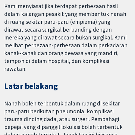
Kami menyiasat jika terdapat perbezaan hasil
dalam kalangan pesakit yang membentuk nanah
di ruang sekitar paru-paru (empiema) yang
dirawat secara surgikal berbanding dengan
mereka yang dirawat secara bukan surgikal. Kami
melihat perbezaan-perbezaan dalam perkadaran
kanak-kanak dan orang dewasa yang mandiri,
tempoh di dalam hospital, dan komplikasi
rawatan.
Latar belakang
Nanah boleh terbentuk dalam ruang di sekitar
paru-paru berikutan pneumonia, komplikasi
trauma dinding dada, atau surgeri. Pembahagi
pepejal yang dipanggil lokulasi boleh terbentuk
dalam nanah tersebut. Jangkitan ini biasanya