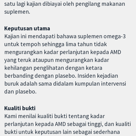
satu lagi kajian dibiayai oleh pengilang makanan
suplemen.
Keputusan utama
Kajian ini mendapati bahawa suplemen omega-3
untuk tempoh sehingga lima tahun tidak
mengurangkan kadar perlanjutan kepada AMD
yang teruk ataupun mengurangkan kadar
kehilangan penglihatan dengan ketara
berbanding dengan plasebo. Insiden kejadian
buruk adalah sama didalam kumpulan intervensi
dan plasebo.
Kualiti bukti
Kami menilai kualiti bukti tentang kadar
perlanjutan kepada AMD sebagai tinggi, dan kualiti
bukti untuk keputusan lain sebagai sederhana