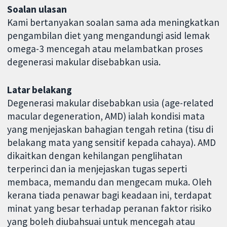
Soalan ulasan
Kami bertanyakan soalan sama ada meningkatkan
pengambilan diet yang mengandungi asid lemak
omega-3 mencegah atau melambatkan proses
degenerasi makular disebabkan usia.
Latar belakang
Degenerasi makular disebabkan usia (age-related
macular degeneration, AMD) ialah kondisi mata
yang menjejaskan bahagian tengah retina (tisu di
belakang mata yang sensitif kepada cahaya). AMD
dikaitkan dengan kehilangan penglihatan
terperinci dan ia menjejaskan tugas seperti
membaca, memandu dan mengecam muka. Oleh
kerana tiada penawar bagi keadaan ini, terdapat
minat yang besar terhadap peranan faktor risiko
yang boleh diubahsuai untuk mencegah atau