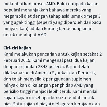
melambatkan proses AMD. Bukti daripada kajian
populasi menunjukkan bahawa mereka yang
megambil diet dengan tahap asid lemak omega 3
yang agak tinggi (seperti yang diperoleh daripada
minyak ikan) adalah kurang berkemungkinan
untuk mendapat AMD.
Ciri-ciri kajian
Kami melakukan pencarian untuk kajian setakat 2
Februari 2015. Kami mengenal pasti dua kajian
dengan sejumlah 2343 peserta. Kajian telah
dilaksanakan di Amerika Syarikat dan Perancis,
dan telah menyelidik penggunaan suplemen
minyak ikan di kalangan penghidap AMD yang
berisiko tinggi menjadi lebih teruk. Kami menilai
kajian-kajian ini sebagai berisiko rendah untuk
bias. Satu kajian dibiayai oleh geran kerajaan dan