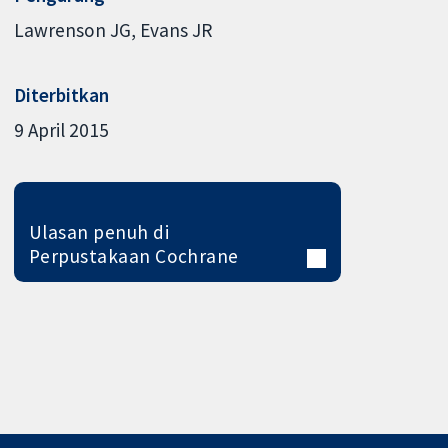
Lawrenson JG
Evans JR
Diterbitkan
9 April 2015
Ulasan penuh di
Perpustakaan Cochrane