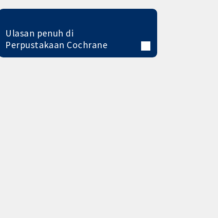
Ulasan penuh di
Perpustakaan Cochrane