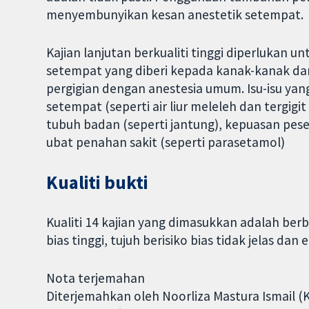
menyembunyikan kesan anestetik setempat.
Kajian lanjutan berkualiti tinggi diperlukan 
setempat yang diberi kepada kanak-kanak d
pergigian dengan anestesia umum. Isu-isu yan
setempat (seperti air liur meleleh dan tergigi
tubuh badan (seperti jantung), kepuasan pese
ubat penahan sakit (seperti parasetamol)
Kualiti bukti
Kualiti 14 kajian yang dimasukkan adalah berb
bias tinggi, tujuh berisiko bias tidak jelas dan
Nota terjemahan
Diterjemahkan oleh Noorliza Mastura Ismail (