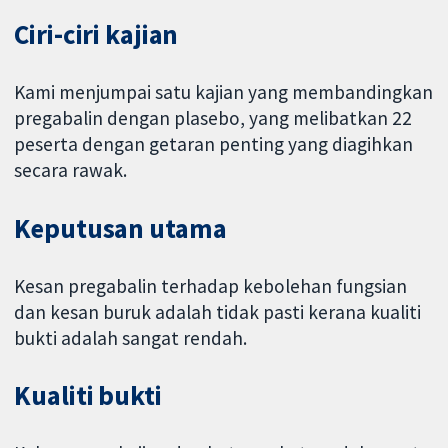
Ciri-ciri kajian
Kami menjumpai satu kajian yang membandingkan
pregabalin dengan plasebo, yang melibatkan 22
peserta dengan getaran penting yang diagihkan
secara rawak.
Keputusan utama
Kesan pregabalin terhadap kebolehan fungsian
dan kesan buruk adalah tidak pasti kerana kualiti
bukti adalah sangat rendah.
Kualiti bukti