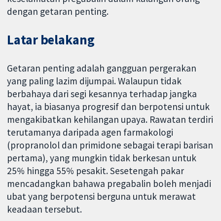
dengan getaran penting.
Latar belakang
Getaran penting adalah gangguan pergerakan
yang paling lazim dijumpai. Walaupun tidak
berbahaya dari segi kesannya terhadap jangka
hayat, ia biasanya progresif dan berpotensi untuk
mengakibatkan kehilangan upaya. Rawatan terdiri
terutamanya daripada agen farmakologi
(propranolol dan primidone sebagai terapi barisan
pertama), yang mungkin tidak berkesan untuk
25% hingga 55% pesakit. Sesetengah pakar
mencadangkan bahawa pregabalin boleh menjadi
ubat yang berpotensi berguna untuk merawat
keadaan tersebut.