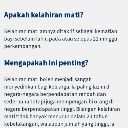
Apakah kelahiran mati?
Kelahiran mati amnya ditakrif sebagai kematian
bayi sebelum lahir, pada atau selepas 22 minggu
perkembangan.
Mengapakah ini penting?
Kelahiran mati boleh menjadi sangat
menyedihkan bagi keluarga. Ia paling lazim di
negara-negara berpendapatan rendah dan
sederhana tetapi juga mempengaruhi orang di
negara berpendapatan tinggi. Bilangan kelahiran
mati tidak banyak menurun dalam 20 tahun
kebelakangan, walaupun jumlah yang tinggi, ia