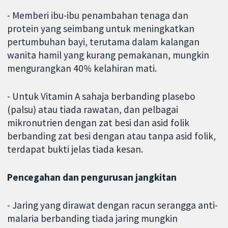
- Memberi ibu-ibu penambahan tenaga dan
protein yang seimbang untuk meningkatkan
pertumbuhan bayi, terutama dalam kalangan
wanita hamil yang kurang pemakanan, mungkin
mengurangkan 40% kelahiran mati.
- Untuk Vitamin A sahaja berbanding plasebo
(palsu) atau tiada rawatan, dan pelbagai
mikronutrien dengan zat besi dan asid folik
berbanding zat besi dengan atau tanpa asid folik,
terdapat bukti jelas tiada kesan.
Pencegahan dan pengurusan jangkitan
- Jaring yang dirawat dengan racun serangga anti-
malaria berbanding tiada jaring mungkin