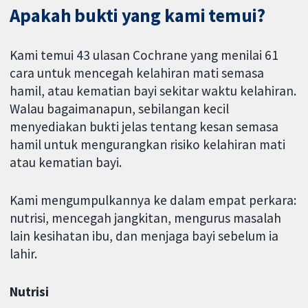
Apakah bukti yang kami temui?
Kami temui 43 ulasan Cochrane yang menilai 61
cara untuk mencegah kelahiran mati semasa
hamil, atau kematian bayi sekitar waktu kelahiran.
Walau bagaimanapun, sebilangan kecil
menyediakan bukti jelas tentang kesan semasa
hamil untuk mengurangkan risiko kelahiran mati
atau kematian bayi.
Kami mengumpulkannya ke dalam empat perkara:
nutrisi, mencegah jangkitan, mengurus masalah
lain kesihatan ibu, dan menjaga bayi sebelum ia
lahir.
Nutrisi