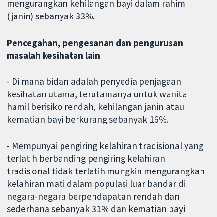
mengurangkan kehilangan bayi dalam rahim
(janin) sebanyak 33%.
Pencegahan, pengesanan dan pengurusan
masalah kesihatan lain
- Di mana bidan adalah penyedia penjagaan
kesihatan utama, terutamanya untuk wanita
hamil berisiko rendah, kehilangan janin atau
kematian bayi berkurang sebanyak 16%.
- Mempunyai pengiring kelahiran tradisional yang
terlatih berbanding pengiring kelahiran
tradisional tidak terlatih mungkin mengurangkan
kelahiran mati dalam populasi luar bandar di
negara-negara berpendapatan rendah dan
sederhana sebanyak 31% dan kematian bayi