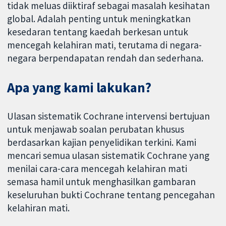
tidak meluas diiktiraf sebagai masalah kesihatan
global. Adalah penting untuk meningkatkan
kesedaran tentang kaedah berkesan untuk
mencegah kelahiran mati, terutama di negara-
negara berpendapatan rendah dan sederhana.
Apa yang kami lakukan?
Ulasan sistematik Cochrane intervensi bertujuan
untuk menjawab soalan perubatan khusus
berdasarkan kajian penyelidikan terkini. Kami
mencari semua ulasan sistematik Cochrane yang
menilai cara-cara mencegah kelahiran mati
semasa hamil untuk menghasilkan gambaran
keseluruhan bukti Cochrane tentang pencegahan
kelahiran mati.