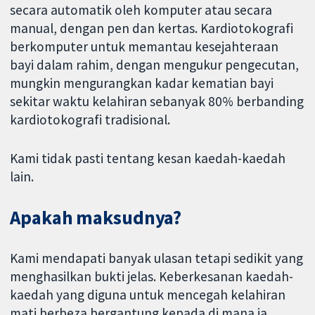
secara automatik oleh komputer atau secara
manual, dengan pen dan kertas. Kardiotokografi
berkomputer untuk memantau kesejahteraan
bayi dalam rahim, dengan mengukur pengecutan,
mungkin mengurangkan kadar kematian bayi
sekitar waktu kelahiran sebanyak 80% berbanding
kardiotokografi tradisional.
Kami tidak pasti tentang kesan kaedah-kaedah
lain.
Apakah maksudnya?
Kami mendapati banyak ulasan tetapi sedikit yang
menghasilkan bukti jelas. Keberkesanan kaedah-
kaedah yang diguna untuk mencegah kelahiran
mati berbeza bergantung kepada di mana ia