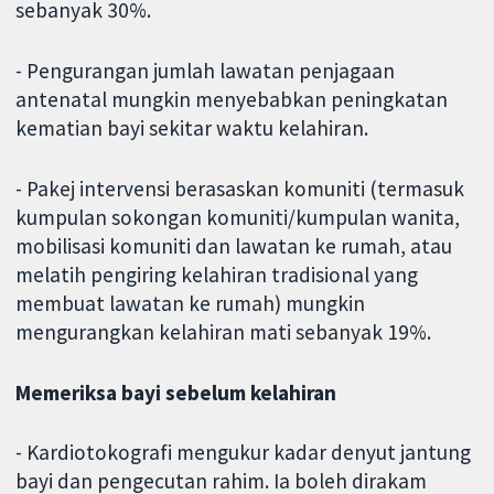
sebanyak 30%.
- Pengurangan jumlah lawatan penjagaan
antenatal mungkin menyebabkan peningkatan
kematian bayi sekitar waktu kelahiran.
- Pakej intervensi berasaskan komuniti (termasuk
kumpulan sokongan komuniti/kumpulan wanita,
mobilisasi komuniti dan lawatan ke rumah, atau
melatih pengiring kelahiran tradisional yang
membuat lawatan ke rumah) mungkin
mengurangkan kelahiran mati sebanyak 19%.
Memeriksa bayi sebelum kelahiran
- Kardiotokografi mengukur kadar denyut jantung
bayi dan pengecutan rahim. Ia boleh dirakam