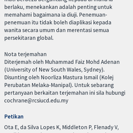
berlaku, menekankan adalah penting untuk
memahami bagaimana ia diuji. Penemuan-
penemuan itu tidak boleh diaplikasi kepada
wanita secara umum dan merentasi semua
persekitaran global.
Nota terjemahan
Diterjemah oleh Muhammad Faiz Mohd Adenan
(University of New South Wales, Sydney).
Disunting oleh Noorliza Mastura Ismail (Kolej
Perubatan Melaka-Manipal). Untuk sebarang
pertanyaan berkaitan terjemahan ini sila hubungi
cochrane@rcsiucd.edu.my
Petikan
Ota E, da Silva Lopes K, Middleton P, Flenady V,