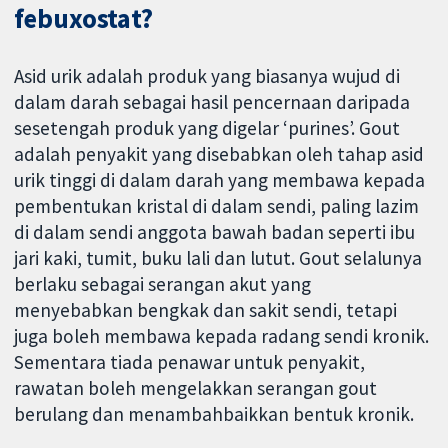
febuxostat?
Asid urik adalah produk yang biasanya wujud di
dalam darah sebagai hasil pencernaan daripada
sesetengah produk yang digelar ‘purines’. Gout
adalah penyakit yang disebabkan oleh tahap asid
urik tinggi di dalam darah yang membawa kepada
pembentukan kristal di dalam sendi, paling lazim
di dalam sendi anggota bawah badan seperti ibu
jari kaki, tumit, buku lali dan lutut. Gout selalunya
berlaku sebagai serangan akut yang
menyebabkan bengkak dan sakit sendi, tetapi
juga boleh membawa kepada radang sendi kronik.
Sementara tiada penawar untuk penyakit,
rawatan boleh mengelakkan serangan gout
berulang dan menambahbaikkan bentuk kronik.