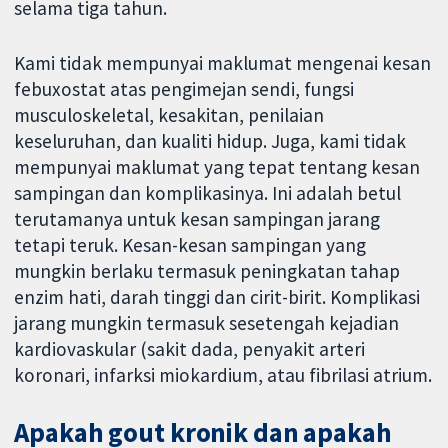
selama tiga tahun.
Kami tidak mempunyai maklumat mengenai kesan
febuxostat atas pengimejan sendi, fungsi
musculoskeletal, kesakitan, penilaian
keseluruhan, dan kualiti hidup. Juga, kami tidak
mempunyai maklumat yang tepat tentang kesan
sampingan dan komplikasinya. Ini adalah betul
terutamanya untuk kesan sampingan jarang
tetapi teruk. Kesan-kesan sampingan yang
mungkin berlaku termasuk peningkatan tahap
enzim hati, darah tinggi dan cirit-birit. Komplikasi
jarang mungkin termasuk sesetengah kejadian
kardiovaskular (sakit dada, penyakit arteri
koronari, infarksi miokardium, atau fibrilasi atrium.
Apakah gout kronik dan apakah