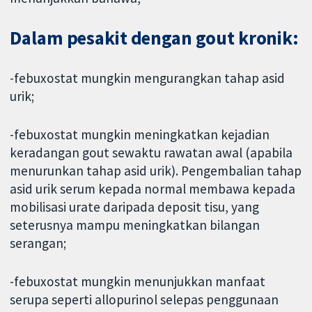
Dalam pesakit dengan gout kronik:
-febuxostat mungkin mengurangkan tahap asid
urik;
-febuxostat mungkin meningkatkan kejadian
keradangan gout sewaktu rawatan awal (apabila
menurunkan tahap asid urik). Pengembalian tahap
asid urik serum kepada normal membawa kepada
mobilisasi urate daripada deposit tisu, yang
seterusnya mampu meningkatkan bilangan
serangan;
-febuxostat mungkin menunjukkan manfaat
serupa seperti allopurinol selepas penggunaan