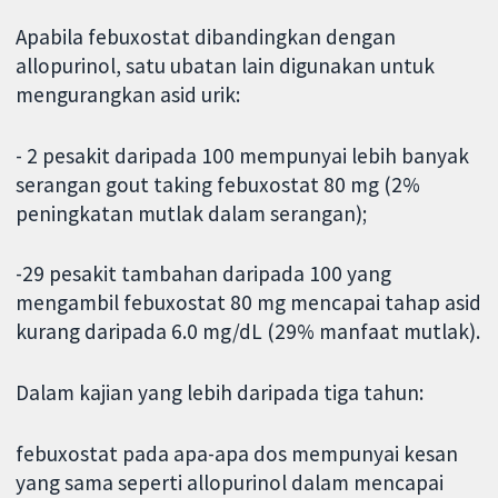
Apabila febuxostat dibandingkan dengan
allopurinol, satu ubatan lain digunakan untuk
mengurangkan asid urik:
- 2 pesakit daripada 100 mempunyai lebih banyak
serangan gout taking febuxostat 80 mg (2%
peningkatan mutlak dalam serangan);
-29 pesakit tambahan daripada 100 yang
mengambil febuxostat 80 mg mencapai tahap asid
kurang daripada 6.0 mg/dL (29% manfaat mutlak).
Dalam kajian yang lebih daripada tiga tahun:
febuxostat pada apa-apa dos mempunyai kesan
yang sama seperti allopurinol dalam mencapai