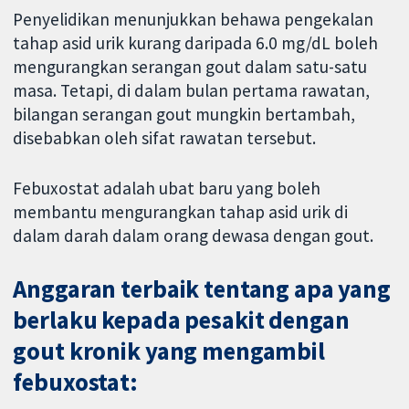
Penyelidikan menunjukkan behawa pengekalan
tahap asid urik kurang daripada 6.0 mg/dL boleh
mengurangkan serangan gout dalam satu-satu
masa. Tetapi, di dalam bulan pertama rawatan,
bilangan serangan gout mungkin bertambah,
disebabkan oleh sifat rawatan tersebut.
Febuxostat adalah ubat baru yang boleh
membantu mengurangkan tahap asid urik di
dalam darah dalam orang dewasa dengan gout.
Anggaran terbaik tentang apa yang
berlaku kepada pesakit dengan
gout kronik yang mengambil
febuxostat: