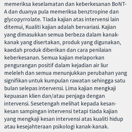
memeriksa keselamatan dan keberkesanan BoNT-
A dan duanya pula memeriksa benztropine dan
glycopyrrolate. TIada kajian atas intervensi lain
ditemui, Kualiti kajian adalah bervariasi. Kajian
yang dimasukkan semua berbeza dalam kanak-
kanak yang disertakan, produk yang digunakan,
kaedah produk diberikan dan cara penilaian
keberkesanan. Semua kajian melaporkan
pengurangan positif dalam kejadian air liur
meleleh dan semua menunjukkan perubahan yang
signifikan untuk kumpulan rawatan sehingga satu
bulan selepas intervensi. Lima kajian mengkaji
kepuasan klien dan/atau penjaga dengan
intervensi. Sesetengah melihat kepada kesan-
kesan sampingan intervensi tetapi tiada kajian
yang mengkaji kesan intervensi atas kualiti hidup
atau kesejahteraan psikologi kanak-kanak.