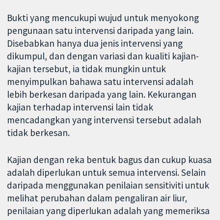
Bukti yang mencukupi wujud untuk menyokong
pengunaan satu intervensi daripada yang lain.
Disebabkan hanya dua jenis intervensi yang
dikumpul, dan dengan variasi dan kualiti kajian-
kajian tersebut, ia tidak mungkin untuk
menyimpulkan bahawa satu intervensi adalah
lebih berkesan daripada yang lain. Kekurangan
kajian terhadap intervensi lain tidak
mencadangkan yang intervensi tersebut adalah
tidak berkesan.
Kajian dengan reka bentuk bagus dan cukup kuasa
adalah diperlukan untuk semua intervensi. Selain
daripada menggunakan penilaian sensitiviti untuk
melihat perubahan dalam pengaliran air liur,
penilaian yang diperlukan adalah yang memeriksa