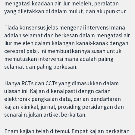
mengatasi keadaan air liur meleleh, peralatan
yang diletakkan di dalam mulut, dan akupunktur.
Tiada konsensus jelas mengenai intervensi mana
adalah selamat dan berkesan dalam mengatasi air
liur meleleh dalam kalangan kanak-kanak dengan
cerebral palsi. Ini membuatkannya susah untuk
memutuskan intervensi mana adalah paling
selamat dan paling berkesan.
Hanya RCTs dan CCTs yang dimasukkan dalam
ulasan ini. Kajian dikenalpasti dengn carian
elektronik pangkalan data, carian pendaftaran
kajian klinikal, jurnal, prosiding persidangan dan
senarai rujukan artikel berkaitan.
Enam kajian telah ditemui. Empat kajian berkaitan