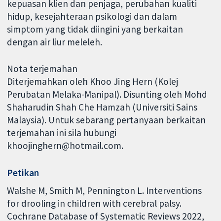
kepuasan klien dan penjaga, perubahan kualiti
hidup, kesejahteraan psikologi dan dalam
simptom yang tidak diingini yang berkaitan
dengan air liur meleleh.
Nota terjemahan
Diterjemahkan oleh Khoo Jing Hern (Kolej
Perubatan Melaka-Manipal). Disunting oleh Mohd
Shaharudin Shah Che Hamzah (Universiti Sains
Malaysia). Untuk sebarang pertanyaan berkaitan
terjemahan ini sila hubungi
khoojinghern@hotmail.com.
Petikan
Walshe M, Smith M, Pennington L. Interventions
for drooling in children with cerebral palsy.
Cochrane Database of Systematic Reviews 2022,