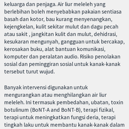
keluarga dan penjaga. Air liur meleleh yang
berlebihan boleh menyebabkan pakaian sentiasa
basah dan kotor, bau kurang menyenangkan,
kejengkelan, kulit sekitar mulut dan dagu pecah
atau sakit , jangkitan kulit dan mulut, dehidrasi,
kesukaran mengunyah, gangguan untuk bercakap,
kerosakan buku, alat bantuan komunikasi,
komputer dan peralatan audio. Risiko penolakan
sosial dan peminggiran sosial untuk kanak-kanak
tersebut turut wujud.
Banyak intervensi digunakan untuk
mengurangkan atau menghilangkan air liur
meleleh. Ini termasuk pembedahan, ubatan, toxin
botulinum (BoNT-A and BoNT-B), terapi fizikal,
terapi untuk meningkatkan fungsi deria, terapi
tingkah laku untuk membantu kanak-kanak dalam