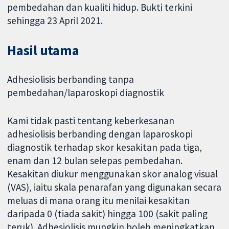
pembedahan dan kualiti hidup. Bukti terkini
sehingga 23 April 2021.
Hasil utama
Adhesiolisis berbanding tanpa
pembedahan/laparoskopi diagnostik
Kami tidak pasti tentang keberkesanan
adhesiolisis berbanding dengan laparoskopi
diagnostik terhadap skor kesakitan pada tiga,
enam dan 12 bulan selepas pembedahan.
Kesakitan diukur menggunakan skor analog visual
(VAS), iaitu skala penarafan yang digunakan secara
meluas di mana orang itu menilai kesakitan
daripada 0 (tiada sakit) hingga 100 (sakit paling
teruk). Adhesiolisis mungkin boleh meningkatkan