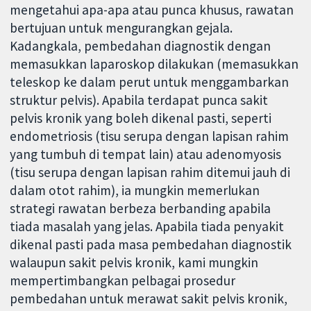
mengetahui apa-apa atau punca khusus, rawatan
bertujuan untuk mengurangkan gejala.
Kadangkala, pembedahan diagnostik dengan
memasukkan laparoskop dilakukan (memasukkan
teleskop ke dalam perut untuk menggambarkan
struktur pelvis). Apabila terdapat punca sakit
pelvis kronik yang boleh dikenal pasti, seperti
endometriosis (tisu serupa dengan lapisan rahim
yang tumbuh di tempat lain) atau adenomyosis
(tisu serupa dengan lapisan rahim ditemui jauh di
dalam otot rahim), ia mungkin memerlukan
strategi rawatan berbeza berbanding apabila
tiada masalah yang jelas. Apabila tiada penyakit
dikenal pasti pada masa pembedahan diagnostik
walaupun sakit pelvis kronik, kami mungkin
mempertimbangkan pelbagai prosedur
pembedahan untuk merawat sakit pelvis kronik,