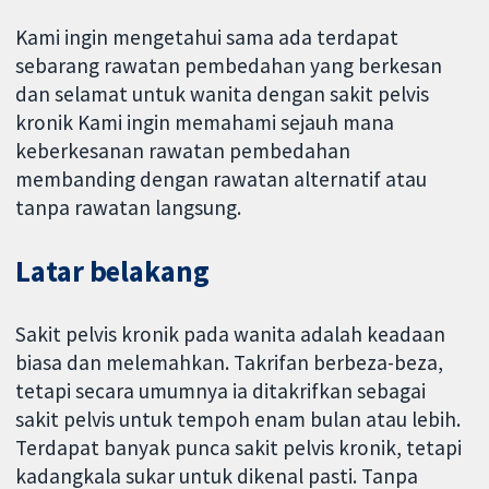
Kami ingin mengetahui sama ada terdapat
sebarang rawatan pembedahan yang berkesan
dan selamat untuk wanita dengan sakit pelvis
kronik Kami ingin memahami sejauh mana
keberkesanan rawatan pembedahan
membanding dengan rawatan alternatif atau
tanpa rawatan langsung.
Latar belakang
Sakit pelvis kronik pada wanita adalah keadaan
biasa dan melemahkan. Takrifan berbeza-beza,
tetapi secara umumnya ia ditakrifkan sebagai
sakit pelvis untuk tempoh enam bulan atau lebih.
Terdapat banyak punca sakit pelvis kronik, tetapi
kadangkala sukar untuk dikenal pasti. Tanpa