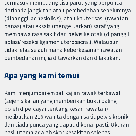
termasuk membuang tisu parut yang berpunca
daripada jangkitan atau pembedahan sebelumnya
(dipanggil adhesiolisis), atau kauterisasi (rawatan
panas) atau eksais (mengeluarkan) saraf yang
membawa rasa sakit dari pelvis ke otak (dipanggil
ablasi/reseksi ligamen uterosacral). Walaupun
tidak jelas sejauh mana keberkesanan rawatan
pembedahan ini, ia ditawarkan dan dilakukan.
Apa yang kami temui
Kami menjumpai empat kajian rawak terkawal
(sejenis kajian yang memberikan bukti paling
boleh dipercayai tentang kesan rawatan)
melibatkan 216 wanita dengan sakit pelvis kronik
dan tiada punca yang dapat dikenal pasti. Ukuran
hasil utama adalah skor kesakitan selepas