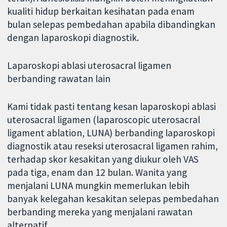
kualiti hidup berkaitan kesihatan pada enam
bulan selepas pembedahan apabila dibandingkan
dengan laparoskopi diagnostik.
Laparoskopi ablasi uterosacral ligamen
berbanding rawatan lain
Kami tidak pasti tentang kesan laparoskopi ablasi
uterosacral ligamen (laparoscopic uterosacral
ligament ablation, LUNA) berbanding laparoskopi
diagnostik atau reseksi uterosacral ligamen rahim,
terhadap skor kesakitan yang diukur oleh VAS
pada tiga, enam dan 12 bulan. Wanita yang
menjalani LUNA mungkin memerlukan lebih
banyak kelegahan kesakitan selepas pembedahan
berbanding mereka yang menjalani rawatan
alternatif.