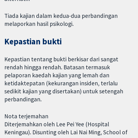
Tiada kajian dalam kedua-dua perbandingan
melaporkan hasil psikologi.
Kepastian bukti
Kepastian tentang bukti berkisar dari sangat
rendah hingga rendah. Batasan termasuk
pelaporan kaedah kajian yang lemah dan
ketidaktepatan (kekurangan insiden, terlalu
sedikit kajian yang disertakan) untuk setengah
perbandingan.
Nota terjemahan
Diterjemahkan oleh Lee Pei Yee (Hospital
Keningau). Disunting oleh Lai Nai Ming, School of