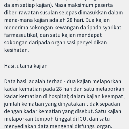
dalam setiap kajian). Masa maksimum peserta
diberi rawatan susulan selepas dimasukkan dalam
mana-mana kajian adalah 28 hari. Dua kajian
menerima sokongan kewangan daripada syarikat
farmaseutikal, dan satu kajian mendapat
sokongan daripada organisasi penyelidikan
kesihatan.
Hasil utama kajian
Data hasil adalah terhad - dua kajian melaporkan
kadar kematian pada 28 hari dan satu melaporkan
kadar kematian di hospital; dalam kajian keempat,
jumlah kematian yang dinyatakan tidak sepadan
dengan kadar kematian yang disebut. Satu kajian
melaporkan tempoh tinggal di ICU, dan satu
menyediakan data mengenai disfungsi organ.