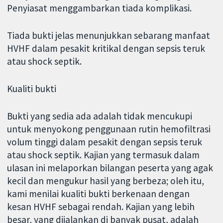
Penyiasat menggambarkan tiada komplikasi.
Tiada bukti jelas menunjukkan sebarang manfaat
HVHF dalam pesakit kritikal dengan sepsis teruk
atau shock septik.
Kualiti bukti
Bukti yang sedia ada adalah tidak mencukupi
untuk menyokong penggunaan rutin hemofiltrasi
volum tinggi dalam pesakit dengan sepsis teruk
atau shock septik. Kajian yang termasuk dalam
ulasan ini melaporkan bilangan peserta yang agak
kecil dan mengukur hasil yang berbeza; oleh itu,
kami menilai kualiti bukti berkenaan dengan
kesan HVHF sebagai rendah. Kajian yang lebih
besar, yang dijalankan di banyak pusat, adalah