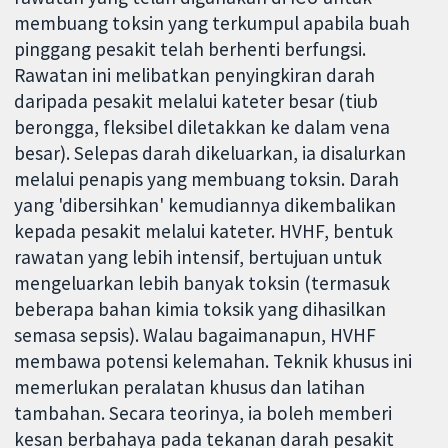
membuang toksin yang terkumpul apabila buah
pinggang pesakit telah berhenti berfungsi.
Rawatan ini melibatkan penyingkiran darah
daripada pesakit melalui kateter besar (tiub
berongga, fleksibel diletakkan ke dalam vena
besar). Selepas darah dikeluarkan, ia disalurkan
melalui penapis yang membuang toksin. Darah
yang 'dibersihkan' kemudiannya dikembalikan
kepada pesakit melalui kateter. HVHF, bentuk
rawatan yang lebih intensif, bertujuan untuk
mengeluarkan lebih banyak toksin (termasuk
beberapa bahan kimia toksik yang dihasilkan
semasa sepsis). Walau bagaimanapun, HVHF
membawa potensi kelemahan. Teknik khusus ini
memerlukan peralatan khusus dan latihan
tambahan. Secara teorinya, ia boleh memberi
kesan berbahaya pada tekanan darah pesakit