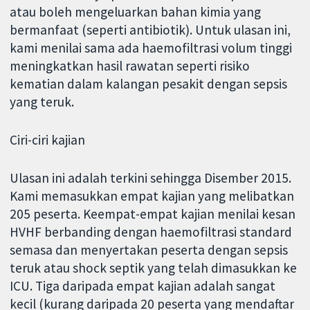
atau boleh mengeluarkan bahan kimia yang
bermanfaat (seperti antibiotik). Untuk ulasan ini,
kami menilai sama ada haemofiltrasi volum tinggi
meningkatkan hasil rawatan seperti risiko
kematian dalam kalangan pesakit dengan sepsis
yang teruk.
Ciri-ciri kajian
Ulasan ini adalah terkini sehingga Disember 2015.
Kami memasukkan empat kajian yang melibatkan
205 peserta. Keempat-empat kajian menilai kesan
HVHF berbanding dengan haemofiltrasi standard
semasa dan menyertakan peserta dengan sepsis
teruk atau shock septik yang telah dimasukkan ke
ICU. Tiga daripada empat kajian adalah sangat
kecil (kurang daripada 20 peserta yang mendaftar