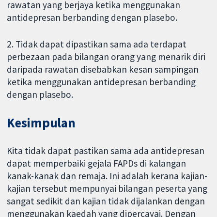
rawatan yang berjaya ketika menggunakan
antidepresan berbanding dengan plasebo.
2. Tidak dapat dipastikan sama ada terdapat
perbezaan pada bilangan orang yang menarik diri
daripada rawatan disebabkan kesan sampingan
ketika menggunakan antidepresan berbanding
dengan plasebo.
Kesimpulan
Kita tidak dapat pastikan sama ada antidepresan
dapat memperbaiki gejala FAPDs di kalangan
kanak-kanak dan remaja. Ini adalah kerana kajian-
kajian tersebut mempunyai bilangan peserta yang
sangat sedikit dan kajian tidak dijalankan dengan
menggunakan kaedah yang dipercayai. Dengan