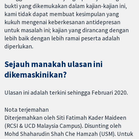
bukti yang dikemukakan dalam kajian-kajian ini,
kami tidak dapat membuat kesimpulan yang
kukuh mengenai keberkesanan antidepresan
untuk masalah ini; kajian yang dirancang dengan
lebih baik dengan lebih ramai peserta adalah
diperlukan.
Sejauh manakah ulasan ini
dikemaskinikan?
Ulasan ini adalah terkini sehingga Februari 2020.
Nota terjemahan
Diterjemahkan oleh Siti Fatimah Kader Maideen
(RCSI & UCD Malaysia Campus). Disunting oleh
Mohd Shaharudin Shah Che Hamzah (USM). Untuk