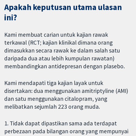
Apakah keputusan utama ulasan
ini?
Kami membuat carian untuk kajian rawak
terkawal (RCT; kajian klinikal dimana orang
dimasukkan secara rawak ke dalam salah satu
daripada dua atau lebih kumpulan rawatan)
membandingkan antidepresan dengan plasebo.
Kami mendapati tiga kajian layak untuk
disertakan: dua menggunakan amitriptyline (AMI)
dan satu menggunakan citalopram, yang
melibatkan sejumlah 223 orang muda.
1. Tidak dapat dipastikan sama ada terdapat
perbezaan pada bilangan orang yang mempunyai