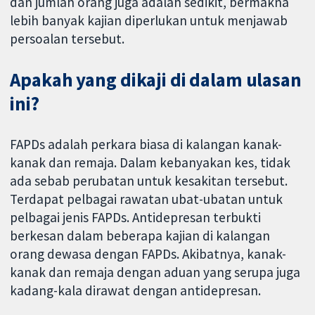
dan jumlah orang juga adalah sedikit, bermakna
lebih banyak kajian diperlukan untuk menjawab
persoalan tersebut.
Apakah yang dikaji di dalam ulasan
ini?
FAPDs adalah perkara biasa di kalangan kanak-
kanak dan remaja. Dalam kebanyakan kes, tidak
ada sebab perubatan untuk kesakitan tersebut.
Terdapat pelbagai rawatan ubat-ubatan untuk
pelbagai jenis FAPDs. Antidepresan terbukti
berkesan dalam beberapa kajian di kalangan
orang dewasa dengan FAPDs. Akibatnya, kanak-
kanak dan remaja dengan aduan yang serupa juga
kadang-kala dirawat dengan antidepresan.