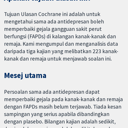
Tujuan Ulasan Cochrane ini adalah untuk
mengetahui sama ada antidepresan boleh
memperbaiki gejala gangguan sakit perut
berfungsi (FAPDs) di kalangan kanak-kanak dan
remaja. Kami mengumpul dan menganalisis data
daripada tiga kajian yang melibatkan 223 kanak-
kanak dan remaja untuk menjawab soalan ini.
Mesej utama
Persoalan sama ada antidepresan dapat
memperbaiki gejala pada kanak-kanak dan remaja
dengan FAPDs masih belum terjawab. Tiada kesan
sampingan yang serius apabila dibandingkan
dengan plasebo. Bilangan kajian adalah sedikit,