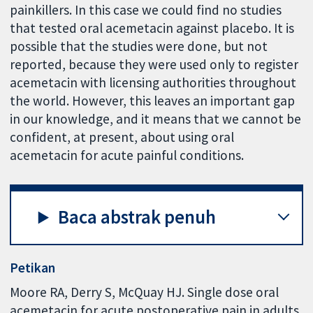
painkillers. In this case we could find no studies
that tested oral acemetacin against placebo. It is
possible that the studies were done, but not
reported, because they were used only to register
acemetacin with licensing authorities throughout
the world. However, this leaves an important gap
in our knowledge, and it means that we cannot be
confident, at present, about using oral
acemetacin for acute painful conditions.
Baca abstrak penuh
Petikan
Moore RA, Derry S, McQuay HJ. Single dose oral
acemetacin for acute postoperative pain in adults.