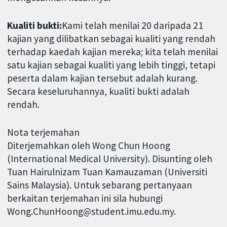
Kualiti bukti:
Kami telah menilai 20 daripada 21
kajian yang dilibatkan sebagai kualiti yang rendah
terhadap kaedah kajian mereka; kita telah menilai
satu kajian sebagai kualiti yang lebih tinggi, tetapi
peserta dalam kajian tersebut adalah kurang.
Secara keseluruhannya, kualiti bukti adalah
rendah.
Nota terjemahan
Diterjemahkan oleh Wong Chun Hoong
(International Medical University). Disunting oleh
Tuan Hairulnizam Tuan Kamauzaman (Universiti
Sains Malaysia). Untuk sebarang pertanyaan
berkaitan terjemahan ini sila hubungi
Wong.ChunHoong@student.imu.edu.my.