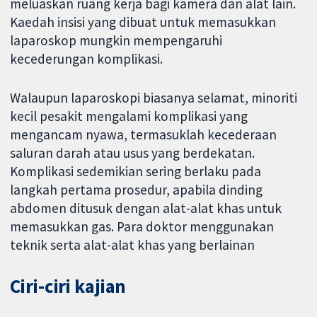
meluaskan ruang kerja bagi kamera dan alat lain.
Kaedah insisi yang dibuat untuk memasukkan
laparoskop mungkin mempengaruhi
kecederungan komplikasi.
Walaupun laparoskopi biasanya selamat, minoriti
kecil pesakit mengalami komplikasi yang
mengancam nyawa, termasuklah kecederaan
saluran darah atau usus yang berdekatan.
Komplikasi sedemikian sering berlaku pada
langkah pertama prosedur, apabila dinding
abdomen ditusuk dengan alat-alat khas untuk
memasukkan gas. Para doktor menggunakan
teknik serta alat-alat khas yang berlainan
Ciri-ciri kajian