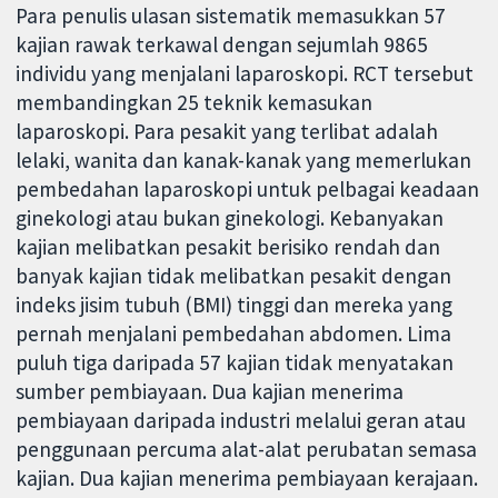
Para penulis ulasan sistematik memasukkan 57
kajian rawak terkawal dengan sejumlah 9865
individu yang menjalani laparoskopi. RCT tersebut
membandingkan 25 teknik kemasukan
laparoskopi. Para pesakit yang terlibat adalah
lelaki, wanita dan kanak-kanak yang memerlukan
pembedahan laparoskopi untuk pelbagai keadaan
ginekologi atau bukan ginekologi. Kebanyakan
kajian melibatkan pesakit berisiko rendah dan
banyak kajian tidak melibatkan pesakit dengan
indeks jisim tubuh (BMI) tinggi dan mereka yang
pernah menjalani pembedahan abdomen. Lima
puluh tiga daripada 57 kajian tidak menyatakan
sumber pembiayaan. Dua kajian menerima
pembiayaan daripada industri melalui geran atau
penggunaan percuma alat-alat perubatan semasa
kajian. Dua kajian menerima pembiayaan kerajaan.