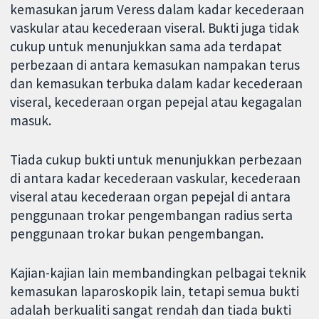
kemasukan jarum Veress dalam kadar kecederaan
vaskular atau kecederaan viseral. Bukti juga tidak
cukup untuk menunjukkan sama ada terdapat
perbezaan di antara kemasukan nampakan terus
dan kemasukan terbuka dalam kadar kecederaan
viseral, kecederaan organ pepejal atau kegagalan
masuk.
Tiada cukup bukti untuk menunjukkan perbezaan
di antara kadar kecederaan vaskular, kecederaan
viseral atau kecederaan organ pepejal di antara
penggunaan trokar pengembangan radius serta
penggunaan trokar bukan pengembangan.
Kajian-kajian lain membandingkan pelbagai teknik
kemasukan laparoskopik lain, tetapi semua bukti
adalah berkualiti sangat rendah dan tiada bukti