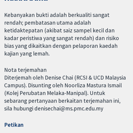
Kebanyakan bukti adalah berkualiti sangat
rendah; pembatasan utama adalah
ketidaktepatan (akibat saiz sampel kecil dan
kadar peristiwa yang sangat rendah) dan risiko
bias yang dikaitkan dengan pelaporan kaedah
kajian yang lemah.
Nota terjemahan
Diterjemah oleh Denise Chai (RCSI & UCD Malaysia
Campus). Disunting oleh Noorliza Mastura Ismail
(Kolej Perubatan Melaka-Manipal). Untuk
sebarang pertanyaan berkaitan terjemahan ini,
sila hubungi denisechai@ms.pmc.edu.my
Petikan