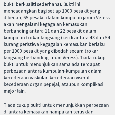
bukti berkualiti sederhana). Bukti ini
mencadangkan bagi setiap 1000 pesakit yang
dibedah, 65 pesakit dalam kumpulan jarum Veress
akan mengalami kegagalan kemasukan
berbanding antara 11 dan 22 pesakit dalam
kumpulan trokar langsung (i.e: di antara 43 dan 54
kurang peristiwa kegagalan kemasukan berlaku
per 1000 pesakit yang dibedah secara trokar
langsung berbanding jarum Veress). Tiada cukup
bukti untuk menunjukkan sama ada terdapat
perbezaan antara kumpulan-kumpulan dalam
kecederaan vaskular, kecederaan viseral,
kecederaan organ pepejal, ataupun komplikasi
major lain.
Tiada cukup bukti untuk menunjukkan perbezaan
di antara kemasukan nampakan terus dan