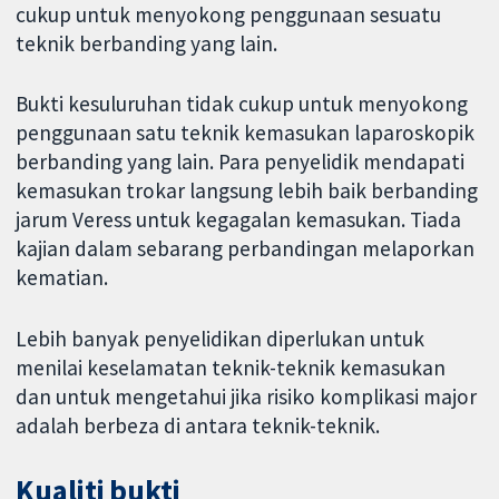
cukup untuk menyokong penggunaan sesuatu
teknik berbanding yang lain.
Bukti kesuluruhan tidak cukup untuk menyokong
penggunaan satu teknik kemasukan laparoskopik
berbanding yang lain. Para penyelidik mendapati
kemasukan trokar langsung lebih baik berbanding
jarum Veress untuk kegagalan kemasukan. Tiada
kajian dalam sebarang perbandingan melaporkan
kematian.
Lebih banyak penyelidikan diperlukan untuk
menilai keselamatan teknik-teknik kemasukan
dan untuk mengetahui jika risiko komplikasi major
adalah berbeza di antara teknik-teknik.
Kualiti bukti