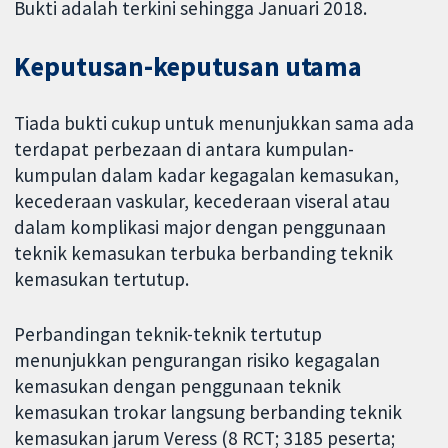
Bukti adalah terkini sehingga Januari 2018.
Keputusan-keputusan utama
Tiada bukti cukup untuk menunjukkan sama ada
terdapat perbezaan di antara kumpulan-
kumpulan dalam kadar kegagalan kemasukan,
kecederaan vaskular, kecederaan viseral atau
dalam komplikasi major dengan penggunaan
teknik kemasukan terbuka berbanding teknik
kemasukan tertutup.
Perbandingan teknik-teknik tertutup
menunjukkan pengurangan risiko kegagalan
kemasukan dengan penggunaan teknik
kemasukan trokar langsung berbanding teknik
kemasukan jarum Veress (8 RCT; 3185 peserta;