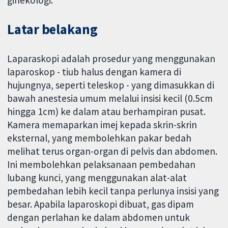
Latar belakang
Laparaskopi adalah prosedur yang menggunakan
laparoskop - tiub halus dengan kamera di
hujungnya, seperti teleskop - yang dimasukkan di
bawah anestesia umum melalui insisi kecil (0.5cm
hingga 1cm) ke dalam atau berhampiran pusat.
Kamera memaparkan imej kepada skrin-skrin
eksternal, yang membolehkan pakar bedah
melihat terus organ-organ di pelvis dan abdomen.
Ini membolehkan pelaksanaan pembedahan
lubang kunci, yang menggunakan alat-alat
pembedahan lebih kecil tanpa perlunya insisi yang
besar. Apabila laparoskopi dibuat, gas dipam
dengan perlahan ke dalam abdomen untuk