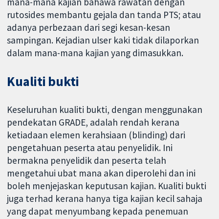
mana-mana kajian bahawa rawatan dengan
rutosides membantu gejala dan tanda PTS; atau
adanya perbezaan dari segi kesan-kesan
sampingan. Kejadian ulser kaki tidak dilaporkan
dalam mana-mana kajian yang dimasukkan.
Kualiti bukti
Keseluruhan kualiti bukti, dengan menggunakan
pendekatan GRADE, adalah rendah kerana
ketiadaan elemen kerahsiaan (blinding) dari
pengetahuan peserta atau penyelidik. Ini
bermakna penyelidik dan peserta telah
mengetahui ubat mana akan diperolehi dan ini
boleh menjejaskan keputusan kajian. Kualiti bukti
juga terhad kerana hanya tiga kajian kecil sahaja
yang dapat menyumbang kepada penemuan