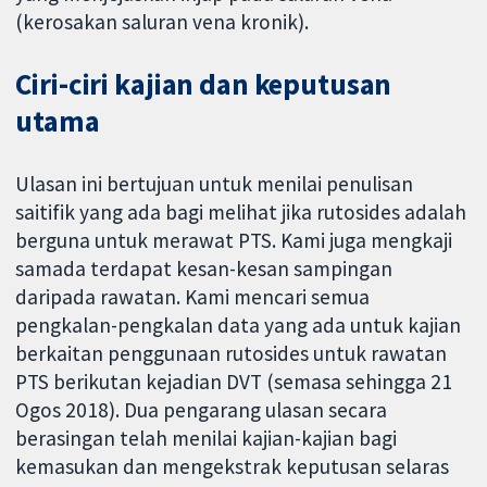
(kerosakan saluran vena kronik).
Ciri-ciri kajian dan keputusan
utama
Ulasan ini bertujuan untuk menilai penulisan
saitifik yang ada bagi melihat jika rutosides adalah
berguna untuk merawat PTS. Kami juga mengkaji
samada terdapat kesan-kesan sampingan
daripada rawatan. Kami mencari semua
pengkalan-pengkalan data yang ada untuk kajian
berkaitan penggunaan rutosides untuk rawatan
PTS berikutan kejadian DVT (semasa sehingga 21
Ogos 2018). Dua pengarang ulasan secara
berasingan telah menilai kajian-kajian bagi
kemasukan dan mengekstrak keputusan selaras