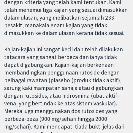
dengan kriteria yang telah kami tentukan. Kami
telah menemui tiga kajian yang sesuai dimasukkan
dalam ulasan, yang melibatkan sejumlah 233
pesakit, manakala enam kajian yang tidak
dimasukkan ke dalam ulasan kerana tidak sesuai.
Kajian-kajian ini sangat kecil dan telah dilakukan
tatacara yang sangat berbeza dan ianya tidak
dapat digabungkan. Kajian-kajian berkenaan
membandingkan penggunaan rutoside dengan
pelbagai rawatan (plasebo (produk tidak aktif),
sarung kaki mampatan sahaja atau digabungkan
dengan rutosides, atau hidrosmina (ubat aktif-
vena, yang bertindak ke atas sistem vaskular).
Mereka juga menggunakan dos rutosides yang
berbeza-beza (900 mg/sehari hingga 2000
mg/sehari). Kami mendapati tiada bukti jelas dari