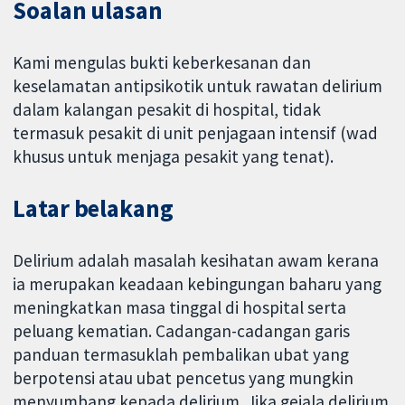
Soalan ulasan
Kami mengulas bukti keberkesanan dan
keselamatan antipsikotik untuk rawatan delirium
dalam kalangan pesakit di hospital, tidak
termasuk pesakit di unit penjagaan intensif (wad
khusus untuk menjaga pesakit yang tenat).
Latar belakang
Delirium adalah masalah kesihatan awam kerana
ia merupakan keadaan kebingungan baharu yang
meningkatkan masa tinggal di hospital serta
peluang kematian. Cadangan-cadangan garis
panduan termasuklah pembalikan ubat yang
berpotensi atau ubat pencetus yang mungkin
menyumbang kepada delirium. Jika gejala delirium