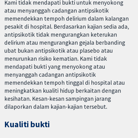
Kami tidak mendapati bukti untuk menyokong
atau menyanggah cadangan antipsikotik
memendekkan tempoh delirium dalam kalangan
pesakit di hospital. Berdasarkan kajian sedia ada,
antipsikotik tidak mengurangkan keterukan
delirium atau mengurangkan gejala berbanding
ubat bukan antipsikotik atau plasebo atau
menurunkan risiko kematian. Kami tidak
mendapati bukti yang menyokong atau
menyanggah cadangan antipsikotik
memendekkan tempoh tinggal di hospital atau
meningkatkan kualiti hidup berkaitan dengan
kesihatan. Kesan-kesan sampingan jarang
dilaporkan dalam kajian-kajian tersebut.
Kualiti bukti