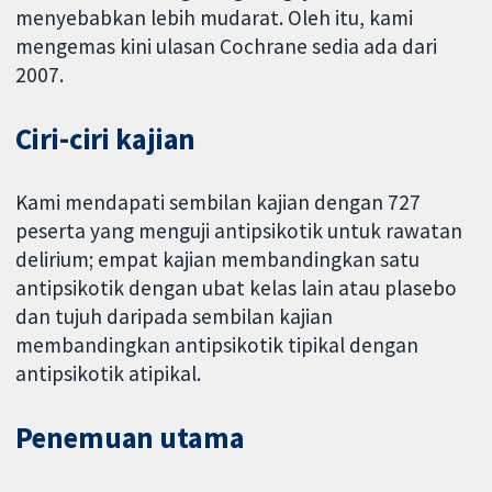
menyebabkan lebih mudarat. Oleh itu, kami
mengemas kini ulasan Cochrane sedia ada dari
2007.
Ciri-ciri kajian
Kami mendapati sembilan kajian dengan 727
peserta yang menguji antipsikotik untuk rawatan
delirium; empat kajian membandingkan satu
antipsikotik dengan ubat kelas lain atau plasebo
dan tujuh daripada sembilan kajian
membandingkan antipsikotik tipikal dengan
antipsikotik atipikal.
Penemuan utama