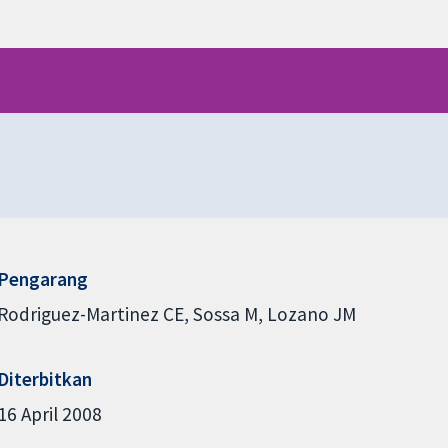
Pengarang
Rodriguez-Martinez CE
Sossa M
Lozano JM
Diterbitkan
16 April 2008