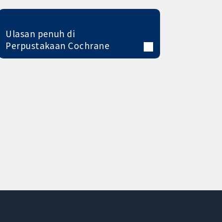
Ulasan penuh di
Perpustakaan Cochrane