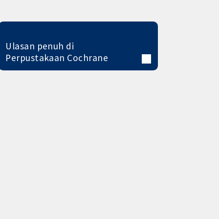
Ulasan penuh di
Perpustakaan Cochrane