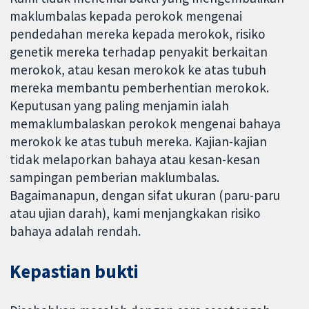
maklumbalas kepada perokok mengenai
pendedahan mereka kepada merokok, risiko
genetik mereka terhadap penyakit berkaitan
merokok, atau kesan merokok ke atas tubuh
mereka membantu pemberhentian merokok.
Keputusan yang paling menjamin ialah
memaklumbalaskan perokok mengenai bahaya
merokok ke atas tubuh mereka. Kajian-kajian
tidak melaporkan bahaya atau kesan-kesan
sampingan pemberian maklumbalas.
Bagaimanapun, dengan sifat ukuran (paru-paru
atau ujian darah), kami menjangkakan risiko
bahaya adalah rendah.
Kepastian bukti