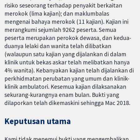
risiko seseorang terhadap penyakit berkaitan
merokok (lima kajian); dan maklumbalas
mengenai bahaya merokok (11 kajian). Kajian ini
merangkumi sejumlah 9262 peserta. Semua
peserta merupakan perokok dewasa, dan kedua-
duanya lelaki dan wanita telah dilibatkan
(walaupun satu kajian yang dijalankan di dalam
klinik untuk bekas askar telah melibatkan hanya
4% wanita). Kebanyakan kajian telah dijalankan di
perkhidmatan perubatan yang umum dan klinik-
klinik ambulatori. Kesemua kajian dilaksanakan
sekurang-kurangnya enam bulan. Bukti yang
dilaporkan telah dikemaskini sehingga Mac 2018.
Keputusan utama
Kami tidak menemui bukti yang mengembalikan