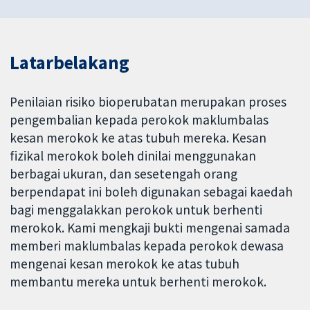
Latarbelakang
Penilaian risiko bioperubatan merupakan proses
pengembalian kepada perokok maklumbalas
kesan merokok ke atas tubuh mereka. Kesan
fizikal merokok boleh dinilai menggunakan
berbagai ukuran, dan sesetengah orang
berpendapat ini boleh digunakan sebagai kaedah
bagi menggalakkan perokok untuk berhenti
merokok. Kami mengkaji bukti mengenai samada
memberi maklumbalas kepada perokok dewasa
mengenai kesan merokok ke atas tubuh
membantu mereka untuk berhenti merokok.