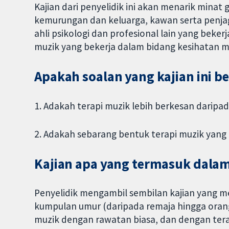
Kajian dari penyelidik ini akan menarik mina
kemurungan dan keluarga, kawan serta penjag
ahli psikologi dan profesional lain yang beker
muzik yang bekerja dalam bidang kesihatan m
Apakah soalan yang kajian ini 
1. Adakah terapi muzik lebih berkesan daripad
2. Adakah sebarang bentuk terapi muzik yang l
Kajian apa yang termasuk dalam
Penyelidik mengambil sembilan kajian yang m
kumpulan umur (daripada remaja hingga orang
muzik dengan rawatan biasa, dan dengan terap