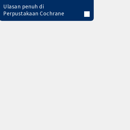
Ulasan penuh di
Perpustakaan Cochrane