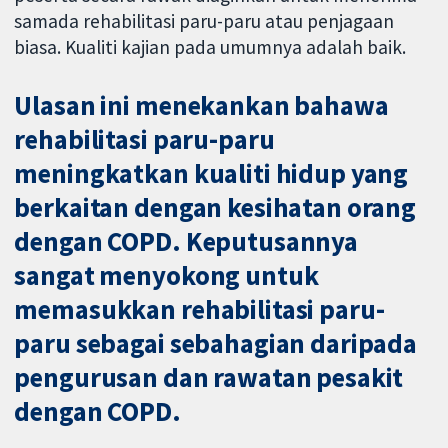
samada rehabilitasi paru-paru atau penjagaan
biasa. Kualiti kajian pada umumnya adalah baik.
Ulasan ini menekankan bahawa
rehabilitasi paru-paru
meningkatkan kualiti hidup yang
berkaitan dengan kesihatan orang
dengan COPD. Keputusannya
sangat menyokong untuk
memasukkan rehabilitasi paru-
paru sebagai sebahagian daripada
pengurusan dan rawatan pesakit
dengan COPD.