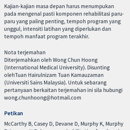
Kajian-kajian masa depan harus menumpukan
pada mengenal pasti komponen rehabilitasi paru-
paru yang paling penting, tempoh program yang
unggul, intensiti latihan yang diperlukan dan
tempoh manfaat program terakhir.
Nota terjemahan
Diterjemahkan oleh Wong Chun Hoong
(International Medical University). Disunting
olehTuan Hairulnizam Tuan Kamauzaman
(Universiti Sains Malaysia). Untuk sebarang
pertanyaan berkaitan terjemahan ini sila hubungi
wong.chunhoong@hotmail.com
Petikan
McCarthy B, Casey D, Devane D, Murphy K, Murphy