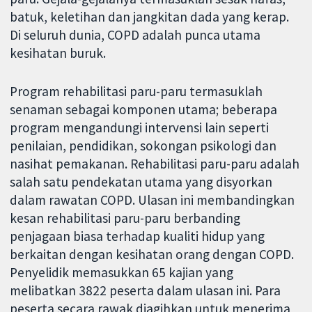
batuk, keletihan dan jangkitan dada yang kerap.
Di seluruh dunia, COPD adalah punca utama
kesihatan buruk.
Program rehabilitasi paru-paru termasuklah
senaman sebagai komponen utama; beberapa
program mengandungi intervensi lain seperti
penilaian, pendidikan, sokongan psikologi dan
nasihat pemakanan. Rehabilitasi paru-paru adalah
salah satu pendekatan utama yang disyorkan
dalam rawatan COPD. Ulasan ini membandingkan
kesan rehabilitasi paru-paru berbanding
penjagaan biasa terhadap kualiti hidup yang
berkaitan dengan kesihatan orang dengan COPD.
Penyelidik memasukkan 65 kajian yang
melibatkan 3822 peserta dalam ulasan ini. Para
peserta secara rawak diagihkan untuk menerima