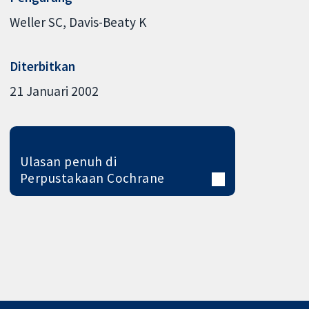
Weller SC
Davis-Beaty K
Diterbitkan
21 Januari 2002
Ulasan penuh di
Perpustakaan Cochrane