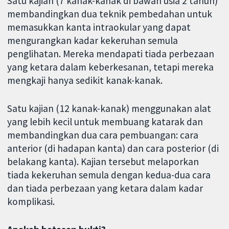
Satu kajian (7 kanak-kanak di bawah usia 2 tahun)
membandingkan dua teknik pembedahan untuk
memasukkan kanta intraokular yang dapat
mengurangkan kadar kekeruhan semula
penglihatan. Mereka mendapati tiada perbezaan
yang ketara dalam keberkesanan, tetapi mereka
mengkaji hanya sedikit kanak-kanak.
Satu kajian (12 kanak-kanak) menggunakan alat
yang lebih kecil untuk membuang katarak dan
membandingkan dua cara pembuangan: cara
anterior (di hadapan kanta) dan cara posterior (di
belakang kanta). Kajian tersebut melaporkan
tiada kekeruhan semula dengan kedua-dua cara
dan tiada perbezaan yang ketara dalam kadar
komplikasi.