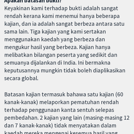
Apakah batasan bukti?
Keyakinan kami terhadap bukti adalah sangat
rendah kerana kami menemui hanya beberapa
kajian, dan ia adalah sangat berbeza antara satu
sama lain. Tiga kajian yang kami sertakan
menggunakan kaedah yang berbeza dan
mengukur hasil yang berbeza. Kajian hanya
melibatkan bilangan peserta yang sedikit dan
semuanya dijalankan di India. Ini bermakna
keputusannya mungkin tidak boleh diaplikasikan
secara global.
Batasan kajian termasuk bahawa satu kajian (60
kanak-kanak) melaporkan pematuhan rendah
terhadap penggunaan kanta sentuh selepas
pembedahan. 2 kajian yang lain (masing-masing 12
dan 7 kanak-kanak) tidak menyatakan dalam
kaedah mereka mengenai kesemua hasil yang