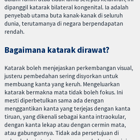
dipanggil katarak bilateral kongenital. Ia adalah
penyebab utama buta kanak-kanak di seluruh
dunia, terutamanya di negara berpendapatan
rendah.
Bagaimana katarak dirawat?
Katarak boleh menjejaskan perkembangan visual,
justeru pembedahan sering disyorkan untuk
membuang kanta yang keruh. Mengeluarkan
katarak bermakna mata tidak boleh fokus. Ini
mesti diperbetulkan sama ada dengan
menggantikan kanta yang terjejas dengan kanta
tiruan, yang dikenali sebagai kanta intraokular,
dengan kanta lekap atau dengan cermin mata,
atau gabungannya. Tidak ada persetujuan di