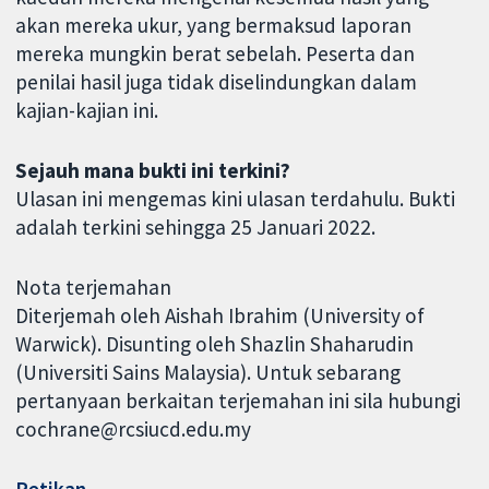
akan mereka ukur, yang bermaksud laporan
mereka mungkin berat sebelah. Peserta dan
penilai hasil juga tidak diselindungkan dalam
kajian-kajian ini.
Sejauh mana bukti ini terkini?
Ulasan ini mengemas kini ulasan terdahulu. Bukti
adalah terkini sehingga 25 Januari 2022.
Nota terjemahan
Diterjemah oleh Aishah Ibrahim (University of
Warwick). Disunting oleh Shazlin Shaharudin
(Universiti Sains Malaysia). Untuk sebarang
pertanyaan berkaitan terjemahan ini sila hubungi
cochrane@rcsiucd.edu.my
Petikan