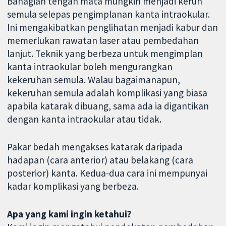
Bahagian tengah mata mungkin menjadi keruh
semula selepas pengimplanan kanta intraokular.
Ini mengakibatkan penglihatan menjadi kabur dan
memerlukan rawatan laser atau pembedahan
lanjut. Teknik yang berbeza untuk mengimplan
kanta intraokular boleh mengurangkan
kekeruhan semula. Walau bagaimanapun,
kekeruhan semula adalah komplikasi yang biasa
apabila katarak dibuang, sama ada ia digantikan
dengan kanta intraokular atau tidak.
Pakar bedah mengakses katarak daripada
hadapan (cara anterior) atau belakang (cara
posterior) kanta. Kedua-dua cara ini mempunyai
kadar komplikasi yang berbeza.
Apa yang kami ingin ketahui?