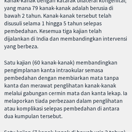
kanak-kanak dengan katarak bilateral kongenital;
yang mana 79 kanak-kanak adalah berusia di
bawah 2 tahun. Kanak-kanak tersebut telah
disusuli selama 1 hingga 5 tahun selepas
pembedahan. Kesemua tiga kajian telah
dijalankan di India dan membandingkan intervensi
yang berbeza.
Satu kajian (60 kanak-kanak) membandingkan
pengimplanan kanta intraokular semasa
pembedahan dengan membiarkan mata tanpa
kanta dan merawat penglihatan kanak-kanak
melalui gabungan cermin mata dan kanta lekap. Ia
melaporkan tiada perbezaan dalam penglihatan
atau komplikasi selepas pembedahan di antara
dua kumpulan tersebut.