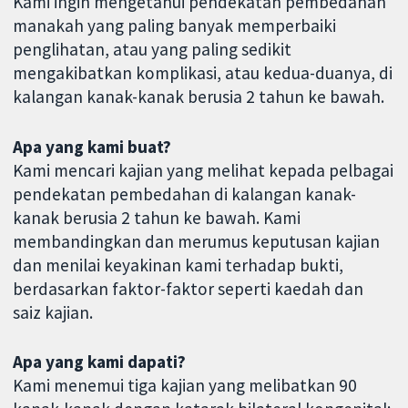
Kami ingin mengetahui pendekatan pembedahan
manakah yang paling banyak memperbaiki
penglihatan, atau yang paling sedikit
mengakibatkan komplikasi, atau kedua-duanya, di
kalangan kanak-kanak berusia 2 tahun ke bawah.
Apa yang kami buat?
Kami mencari kajian yang melihat kepada pelbagai
pendekatan pembedahan di kalangan kanak-
kanak berusia 2 tahun ke bawah. Kami
membandingkan dan merumus keputusan kajian
dan menilai keyakinan kami terhadap bukti,
berdasarkan faktor-faktor seperti kaedah dan
saiz kajian.
Apa yang kami dapati?
Kami menemui tiga kajian yang melibatkan 90