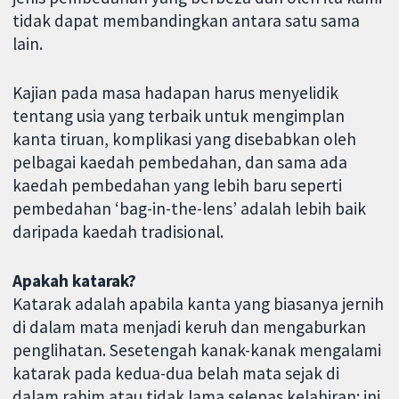
tidak dapat membandingkan antara satu sama
lain.
Kajian pada masa hadapan harus menyelidik
tentang usia yang terbaik untuk mengimplan
kanta tiruan, komplikasi yang disebabkan oleh
pelbagai kaedah pembedahan, dan sama ada
kaedah pembedahan yang lebih baru seperti
pembedahan ‘bag-in-the-lens’ adalah lebih baik
daripada kaedah tradisional.
Apakah katarak?
Katarak adalah apabila kanta yang biasanya jernih
di dalam mata menjadi keruh dan mengaburkan
penglihatan. Sesetengah kanak-kanak mengalami
katarak pada kedua-dua belah mata sejak di
dalam rahim atau tidak lama selepas kelahiran; ini