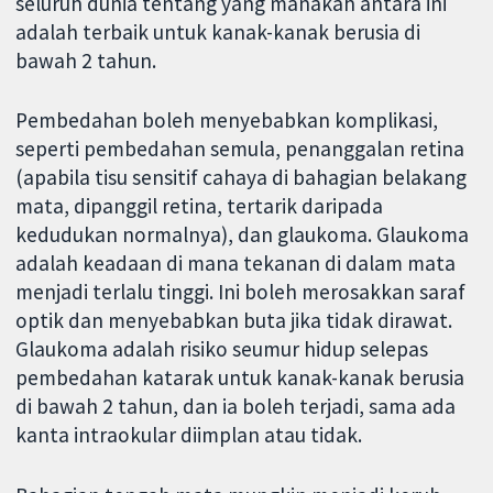
seluruh dunia tentang yang manakah antara ini
adalah terbaik untuk kanak-kanak berusia di
bawah 2 tahun.
Pembedahan boleh menyebabkan komplikasi,
seperti pembedahan semula, penanggalan retina
(apabila tisu sensitif cahaya di bahagian belakang
mata, dipanggil retina, tertarik daripada
kedudukan normalnya), dan glaukoma. Glaukoma
adalah keadaan di mana tekanan di dalam mata
menjadi terlalu tinggi. Ini boleh merosakkan saraf
optik dan menyebabkan buta jika tidak dirawat.
Glaukoma adalah risiko seumur hidup selepas
pembedahan katarak untuk kanak-kanak berusia
di bawah 2 tahun, dan ia boleh terjadi, sama ada
kanta intraokular diimplan atau tidak.