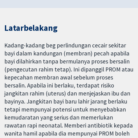
Latarbelakang
Kadang-kadang beg perlindungan cecair sekitar
bayi dalam kandungan (membran) pecah apabila
bayi dilahirkan tanpa bermulanya proses bersalin
(pengecutan rahim tetap). Ini dipanggil PROM atau
kepecahan membran awal sebelum proses
bersalin. Apabila ini berlaku, terdapat risiko
jangkitan rahim (uterus) dan menjejaskan ibu dan
bayinya. Jangkitan bayi baru lahir jarang berlaku
tetapi mempunyai potensi untuk menyebabkan
kemudaratan yang serius dan memerlukan
rawatan rapi neonatal. Memberi antibiotik kepada
wanita hamil apabila dia mempunyai PROM boleh