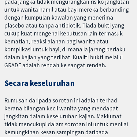
pada jangka tidak mengurangkan risiko jangkitan
untuk wanita hamil atau bayi mereka berbanding
dengan kumpulan kawalan yang menerima
plasebo atau tanpa antibiotik. Tiada bukti yang
cukup kuat mengenai keputusan lain termasuk
kematian, reaksi alahan bagi wanita atau
komplikasi untuk bayi, di mana ia jarang berlaku
dalam kajian yang terlibat. Kualiti bukti melalui
GRADE adalah rendah ke sangat rendah.
Secara keseluruhan
Rumusan daripada sorotan ini adalah terhad
kerana bilangan kecil wanita yang mendapat
jangkitan dalam keseluruhan kajian. Maklumat
tidak mencukupi dalam sorotan ini untuk menilai
kemungkinan kesan sampingan daripada