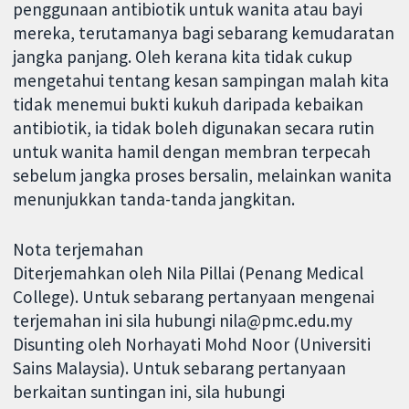
penggunaan antibiotik untuk wanita atau bayi
mereka, terutamanya bagi sebarang kemudaratan
jangka panjang. Oleh kerana kita tidak cukup
mengetahui tentang kesan sampingan malah kita
tidak menemui bukti kukuh daripada kebaikan
antibiotik, ia tidak boleh digunakan secara rutin
untuk wanita hamil dengan membran terpecah
sebelum jangka proses bersalin, melainkan wanita
menunjukkan tanda-tanda jangkitan.
Nota terjemahan
Diterjemahkan oleh Nila Pillai (Penang Medical
College). Untuk sebarang pertanyaan mengenai
terjemahan ini sila hubungi nila@pmc.edu.my
Disunting oleh Norhayati Mohd Noor (Universiti
Sains Malaysia). Untuk sebarang pertanyaan
berkaitan suntingan ini, sila hubungi