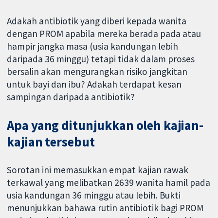
Adakah antibiotik yang diberi kepada wanita
dengan PROM apabila mereka berada pada atau
hampir jangka masa (usia kandungan lebih
daripada 36 minggu) tetapi tidak dalam proses
bersalin akan mengurangkan risiko jangkitan
untuk bayi dan ibu? Adakah terdapat kesan
sampingan daripada antibiotik?
Apa yang ditunjukkan oleh kajian-
kajian tersebut
Sorotan ini memasukkan empat kajian rawak
terkawal yang melibatkan 2639 wanita hamil pada
usia kandungan 36 minggu atau lebih. Bukti
menunjukkan bahawa rutin antibiotik bagi PROM