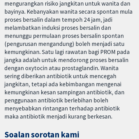
mengurangkan risiko jangkitan untuk wanita dan
bayinya. Kebanyakan wanita secara spontan mula
proses bersalin dalam tempoh 24 jam, jadi
melambatkan induksi proses bersalin dan
menunggu permulaan proses bersalin spontan
(pengurusan mengandung) boleh menjadi satu
kemungkinan. Satu lagi rawatan bagi PROM pada
jangka adalah untuk mendorong proses bersalin
dengan oxytocin atau prostaglandin. Wanita
sering diberikan antibiotik untuk mencegah
jangkitan, tetapi ada kebimbangan mengenai
kemungkinan kesan sampingan antibiotik, dan
penggunaan antibiotik berlebihan boleh
menyebabkan rintangan terhadap antibiotik
maka antibiotik menjadi kurang berkesan.
Soalan sorotan kami