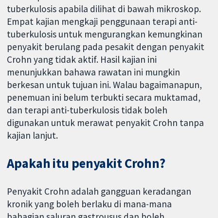
tuberkulosis apabila dilihat di bawah mikroskop.
Empat kajian mengkaji penggunaan terapi anti-
tuberkulosis untuk mengurangkan kemungkinan
penyakit berulang pada pesakit dengan penyakit
Crohn yang tidak aktif. Hasil kajian ini
menunjukkan bahawa rawatan ini mungkin
berkesan untuk tujuan ini. Walau bagaimanapun,
penemuan ini belum terbukti secara muktamad,
dan terapi anti-tuberkulosis tidak boleh
digunakan untuk merawat penyakit Crohn tanpa
kajian lanjut.
Apakah itu penyakit Crohn?
Penyakit Crohn adalah gangguan keradangan
kronik yang boleh berlaku di mana-mana
bahagian saluran gastrousus dan boleh