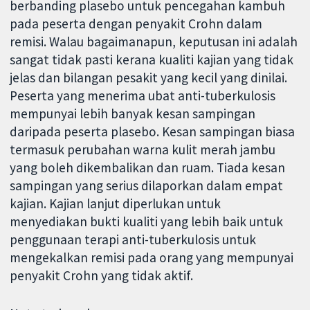
berbanding plasebo untuk pencegahan kambuh
pada peserta dengan penyakit Crohn dalam
remisi. Walau bagaimanapun, keputusan ini adalah
sangat tidak pasti kerana kualiti kajian yang tidak
jelas dan bilangan pesakit yang kecil yang dinilai.
Peserta yang menerima ubat anti-tuberkulosis
mempunyai lebih banyak kesan sampingan
daripada peserta plasebo. Kesan sampingan biasa
termasuk perubahan warna kulit merah jambu
yang boleh dikembalikan dan ruam. Tiada kesan
sampingan yang serius dilaporkan dalam empat
kajian. Kajian lanjut diperlukan untuk
menyediakan bukti kualiti yang lebih baik untuk
penggunaan terapi anti-tuberkulosis untuk
mengekalkan remisi pada orang yang mempunyai
penyakit Crohn yang tidak aktif.