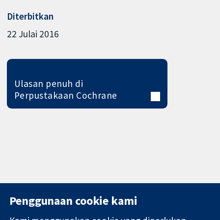
Diterbitkan
22 Julai 2016
Ulasan penuh di
Perpustakaan Cochrane
Penggunaan cookie kami