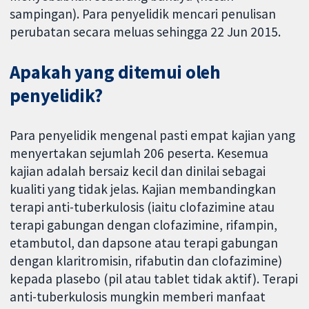
sampingan). Para penyelidik mencari penulisan
perubatan secara meluas sehingga 22 Jun 2015.
Apakah yang ditemui oleh
penyelidik?
Para penyelidik mengenal pasti empat kajian yang
menyertakan sejumlah 206 peserta. Kesemua
kajian adalah bersaiz kecil dan dinilai sebagai
kualiti yang tidak jelas. Kajian membandingkan
terapi anti-tuberkulosis (iaitu clofazimine atau
terapi gabungan dengan clofazimine, rifampin,
etambutol, dan dapsone atau terapi gabungan
dengan klaritromisin, rifabutin dan clofazimine)
kepada plasebo (pil atau tablet tidak aktif). Terapi
anti-tuberkulosis mungkin memberi manfaat