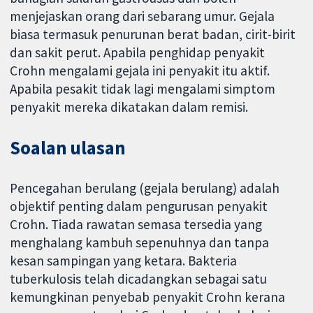
menjejaskan orang dari sebarang umur. Gejala
biasa termasuk penurunan berat badan, cirit-birit
dan sakit perut. Apabila penghidap penyakit
Crohn mengalami gejala ini penyakit itu aktif.
Apabila pesakit tidak lagi mengalami simptom
penyakit mereka dikatakan dalam remisi.
Soalan ulasan
Pencegahan berulang (gejala berulang) adalah
objektif penting dalam pengurusan penyakit
Crohn. Tiada rawatan semasa tersedia yang
menghalang kambuh sepenuhnya dan tanpa
kesan sampingan yang ketara. Bakteria
tuberkulosis telah dicadangkan sebagai satu
kemungkinan penyebab penyakit Crohn kerana