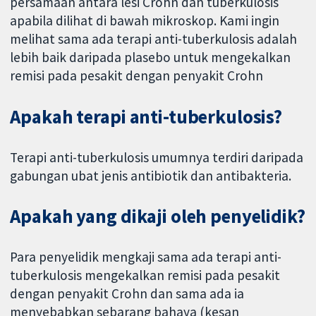
persamaan antara lesi Crohn dan tuberkulosis
apabila dilihat di bawah mikroskop. Kami ingin
melihat sama ada terapi anti-tuberkulosis adalah
lebih baik daripada plasebo untuk mengekalkan
remisi pada pesakit dengan penyakit Crohn
Apakah terapi anti-tuberkulosis?
Terapi anti-tuberkulosis umumnya terdiri daripada
gabungan ubat jenis antibiotik dan antibakteria.
Apakah yang dikaji oleh penyelidik?
Para penyelidik mengkaji sama ada terapi anti-
tuberkulosis mengekalkan remisi pada pesakit
dengan penyakit Crohn dan sama ada ia
menyebabkan sebarang bahaya (kesan