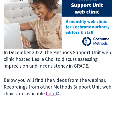
In December 2022, the Methods Support Unit web
clinic hosted Leslie Choi to discuss assessing
imprecision and inconsistency in GRADE.
Below you will find the videos from the webinar.
Recordings from other Methods Support Unit web
clinics are available
here
.