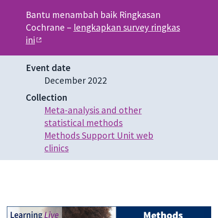
Bantu menambah baik Ringkasan
Cochrane –
lengkapkan survey ringkas
ini
Event date
December 2022
Collection
Meta-analysis and other
statistical methods
Methods Support Unit web
clinics