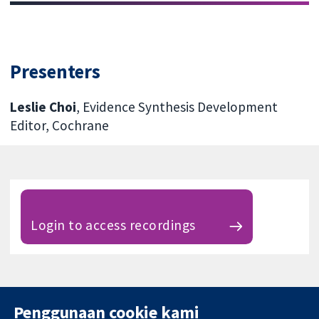
Presenters
Leslie Choi
, Evidence Synthesis Development
Editor, Cochrane
Login to access recordings
Penggunaan cookie kami