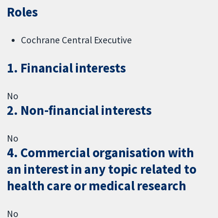
Roles
Cochrane Central Executive
1. Financial interests
No
2. Non-financial interests
No
4. Commercial organisation with
an interest in any topic related to
health care or medical research
No