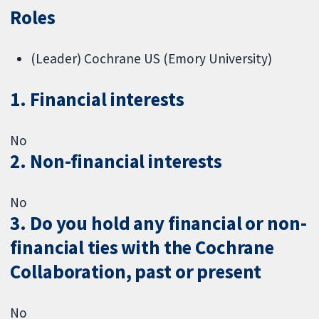
Roles
(Leader) Cochrane US (Emory University)
1. Financial interests
No
2. Non-financial interests
No
3. Do you hold any financial or non-
financial ties with the Cochrane
Collaboration, past or present
No