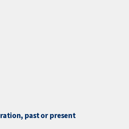
ration, past or present