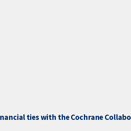
inancial ties with the Cochrane Collabo