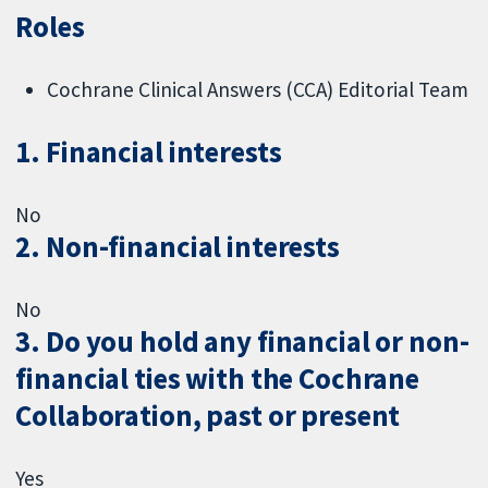
Roles
Cochrane Clinical Answers (CCA) Editorial Team
1. Financial interests
No
2. Non-financial interests
No
3. Do you hold any financial or non-
financial ties with the Cochrane
Collaboration, past or present
Yes