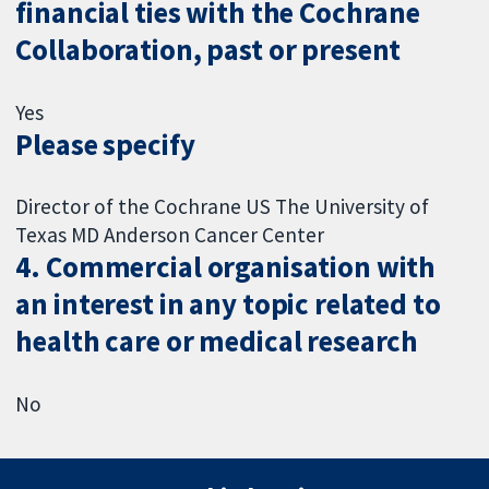
financial ties with the Cochrane
Collaboration, past or present
Yes
Please specify
Director of the Cochrane US The University of
Texas MD Anderson Cancer Center
4. Commercial organisation with
an interest in any topic related to
health care or medical research
No