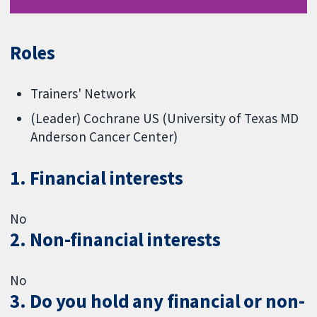
Roles
Trainers' Network
(Leader) Cochrane US (University of Texas MD
Anderson Cancer Center)
1. Financial interests
No
2. Non-financial interests
No
3. Do you hold any financial or non-