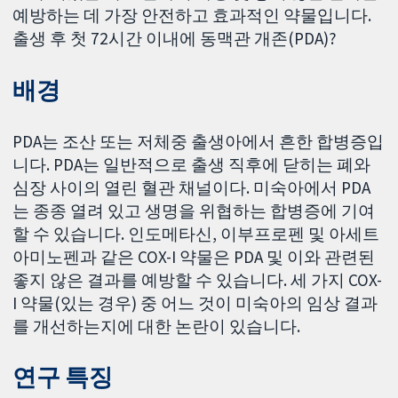
예방하는 데 가장 안전하고 효과적인 약물입니다.
출생 후 첫 72시간 이내에 동맥관 개존(PDA)?
배경
PDA는 조산 또는 저체중 출생아에서 흔한 합병증입
니다. PDA는 일반적으로 출생 직후에 닫히는 폐와
심장 사이의 열린 혈관 채널이다. 미숙아에서 PDA
는 종종 열려 있고 생명을 위협하는 합병증에 기여
할 수 있습니다. 인도메타신, 이부프로펜 및 아세트
아미노펜과 같은 COX-I 약물은 PDA 및 이와 관련된
좋지 않은 결과를 예방할 수 있습니다. 세 가지 COX-
I 약물(있는 경우) 중 어느 것이 미숙아의 임상 결과
를 개선하는지에 대한 논란이 있습니다.
연구 특징