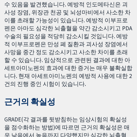
수 있음을 발견했습니다. 예방적 인도메타신은 괴
사성 장염, 위장관 천공 및 뇌성마비에서 사소한 차
이를 초래할 가능성이 있습니다. 예방적 이부프로
펜은 아마도 심각한 뇌출혈을 약간 감소시키고 PDA
수술의 필요성을 적당히 감소시킬 것입니다. 예방
적 이부프로펜은 만성 폐 질환과 괴사성 장염에서
사망을 중간 정도 감소시키고 사소한 차이를 초래
할 수 있습니다. 임상적으로 관련된 결과에 대한 아
세트아미노펜의 효과에 대한 증거는 매우 불확실합
니다. 현재 아세트아미노펜의 예방적 사용에 대한 2
건의 진행 중인 시험이 있습니다.
근거의 확실성
GRADE(각 결과를 뒷받침하는 임상시험의 확실성
을 점수화하는 방법)에 따르면 근거의 확실성은 매
우 낮음에서 높음까지 다양했지만 심각한 뇌출혈