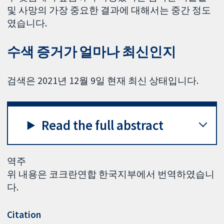
및 사망의 가장 중요한 결과에 대해서는 중간 정도
였습니다.
수색 증거가 얼마나 최신인지
검색은 2021년 12월 9일 현재 최신 상태입니다.
Read the full abstract
역주
위 내용은 코크란연합 한국지부에서 번역하였습니
다.
Citation