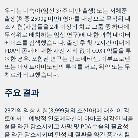
우리는 미숙아(임신 37주 미만 출생) 또는 저체중
출생(체중 2500g 미만) 영아를 대상으로 무작위 대
조 시험(사람들을 2개 이상의 치료 그룹 중 하나에
무작위로 배치하는 임상 연구)에 대한 과학 데이터
베이스를 검색했습니다. 출생 후 첫 72시간 이내에
PDA의 존재에 대한 사전 지식 없이 COX-I 약물을 투
여한 경우. 포함된 연구는 인도메타신, 이부프로펜
또는 아세트아미노펜의 투여를 서로, 위약 또는 무
치료와 비교했습니다.
주요 결과
28건의 임상 시험(3,999명의 조산아)에 대한 이 검
토에서는 예방적 인도메타신이 아마도 심각한 뇌출
혈을 약간 감소시키고 사망 및 PDA 수술의 필요성
을 약간 감소시키며 만성 폐 질환을 약간 증가시킬