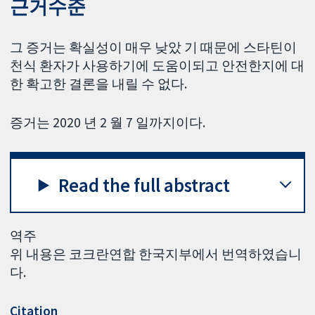
근거수준
그 증거는 확실성이 매우 낮았 기 때문에 스타틴이
천식 환자가 사용하기에 도움이되고 안전한지에 대
한 확고한 결론을 내릴 수 없다.
증거는 2020 년 2 월 7 일까지이다.
Read the full abstract
역주
위 내용은 코크란연합 한국지부에서 번역하였습니
다.
Citation