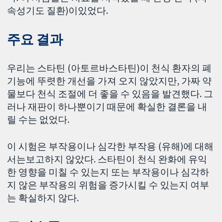
속성기도 질환)이있었다.
주요 결과
우리는 스타틴 (아토르바스타틴)이 천식 환자의 폐
기능에 뚜렷한 개선을 가져 오지 않았지만, 가짜 약
물보다 천식 조절에 더 좋을 수 있음을 발견했다. 그
러나 재판이 하나뿐이기 때문에 확실한 결론을 내
릴 수는 없었다.
이 시험은 부작용이나 심각한 부작용 (유해)에 대해
서는보고하지 않았다. 스타틴이 천식 완화에 유익
한 영향을 미칠 수 있는지 또는 부작용이나 심각하
지 않은 부작용의 위험을 증가시킬 수 있는지 여부
는 확실하지 않다.