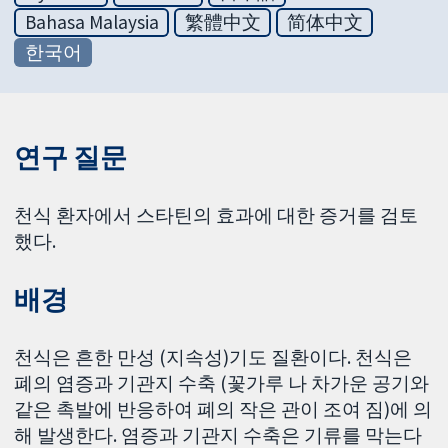
Bahasa Malaysia
繁體中文
简体中文
한국어
연구 질문
천식 환자에서 스타틴의 효과에 대한 증거를 검토
했다.
배경
천식은 흔한 만성 (지속성)기도 질환이다. 천식은
폐의 염증과 기관지 수축 (꽃가루 나 차가운 공기와
같은 촉발에 반응하여 폐의 작은 관이 조여 짐)에 의
해 발생한다. 염증과 기관지 수축은 기류를 막는다