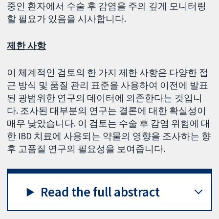
중인 환자에서 수술 후 감염을 주의 깊게 모니터링
할 필요가 있음을 시사합니다.
제한 사항
이 체계적인 검토의 한 가지 제한 사항은 다양한 접
근 방식 및 품질 관리 표준을 사용하여 이전에 발표
된 광범위한 연구의 데이터에 의존한다는 것입니
다. 조사된 대부분의 연구는 결론에 대한 확실성이
매우 낮았습니다. 이 검토는 수술 후 감염 위험에 대
한 IBD 치료에 사용되는 약물의 영향을 조사하는 향
후 고품질 연구의 필요성을 보여줍니다.
Read the full abstract