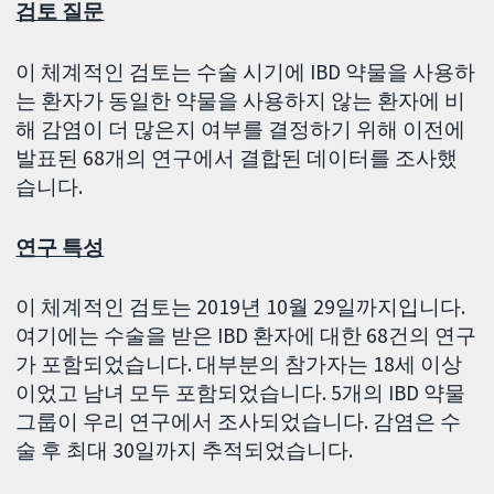
검토 질문
이 체계적인 검토는 수술 시기에 IBD 약물을 사용하
는 환자가 동일한 약물을 사용하지 않는 환자에 비
해 감염이 더 많은지 여부를 결정하기 위해 이전에
발표된 68개의 연구에서 결합된 데이터를 조사했
습니다.
연구 특성
이 체계적인 검토는 2019년 10월 29일까지입니다.
여기에는 수술을 받은 IBD 환자에 대한 68건의 연구
가 포함되었습니다. 대부분의 참가자는 18세 이상
이었고 남녀 모두 포함되었습니다. 5개의 IBD 약물
그룹이 우리 연구에서 조사되었습니다. 감염은 수
술 후 최대 30일까지 추적되었습니다.