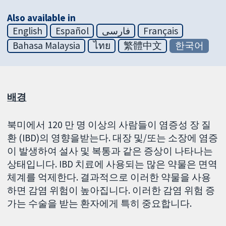
Also available in
English
Español
فارسی
Français
Bahasa Malaysia
ไทย
繁體中文
한국어
배경
북미에서 120 만 명 이상의 사람들이 염증성 장 질
환 (IBD)의 영향을받는다. 대장 및/또는 소장에 염증
이 발생하여 설사 및 복통과 같은 증상이 나타나는
상태입니다. IBD 치료에 사용되는 많은 약물은 면역
체계를 억제한다. 결과적으로 이러한 약물을 사용
하면 감염 위험이 높아집니다. 이러한 감염 위험 증
가는 수술을 받는 환자에게 특히 중요합니다.