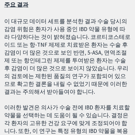
주요 결과
이 대규모 데이터 세트를 분석한 결과 수술 당시의
감염 위험은 환자가 사용 중인 IBD 약물 유형에 따
라 다양하다는 것이 밝혀졌습니다. 코르티코스테로
이드 또는 항-TNF 제제로 치료받은 환자는 수술 후
감염이 더 많은 것으로 보인 반면, 5-ASA, 면역조절
제 또는 항인테그린 제제를 투여받은 환자는 수술
후 감염이 더 많은 것으로 보이지 않았습니다. 우리
의 검토에는 제한된 품질의 연구가 포함되어 있으
므로 확고한 결론을 내릴 수 없었기 때문에 이러한
결과는 주의해서 받아들여야 합니다.
이러한 발견은 의사가 수술 전에 IBD 환자를 치료할
약물을 선택하는 데 도움이 될 수 있습니다. 결정은
각 환자의 고유한 건강 요구에 맞게 조정되어야 합
니다. 또한, 이 연구는 특정 유형의 IBD 약물을 복용