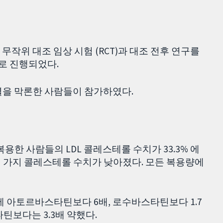
작위 대조 임상 시험 (RCT)과 대조 전후 연구를
이로 진행되었다.
별을 막론한 사람들이 참가하였다.
복용한 사람들의 LDL 콜레스테롤 수치가 33.3% 에
 세 가지 콜레스테롤 수치가 낮아졌다. 모든 복용량에
 아토르바스타틴보다 6배, 로수바스타틴보다 1.7
틴보다는 3.3배 약했다.