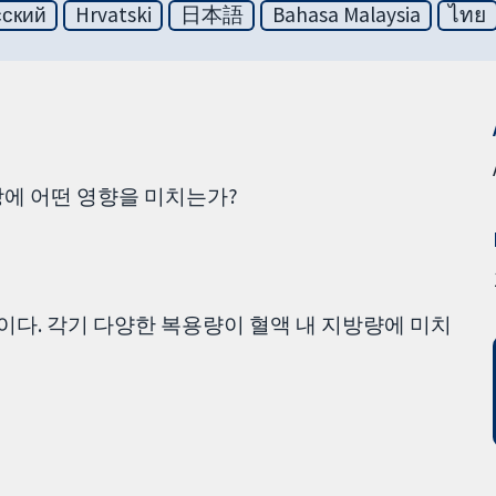
сский
Hrvatski
日本語
Bahasa Malaysia
ไทย
방에 어떤 영향을 미치는가?
다. 각기 다양한 복용량이 혈액 내 지방량에 미치