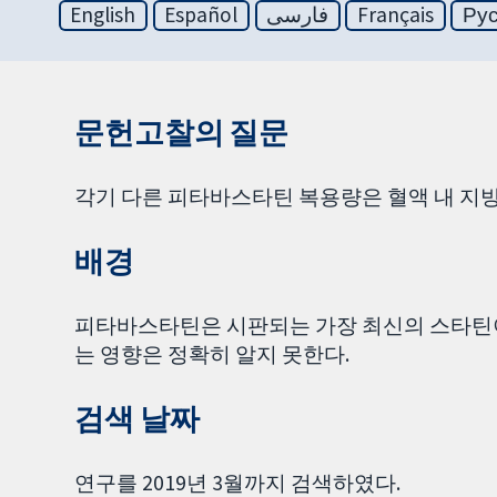
English
Español
فارسی
Français
Ру
문헌고찰의 질문
각기 다른 피타바스타틴 복용량은 혈액 내 지
배경
피타바스타틴은 시판되는 가장 최신의 스타틴이
는 영향은 정확히 알지 못한다.
검색 날짜
연구를 2019년 3월까지 검색하였다.