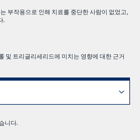
중에는 부작용으로 인해 치료를 중단한 사람이 없었고,
다.
테롤 및 트리글리세리드에 미치는 영향에 대한 근거
습니다.