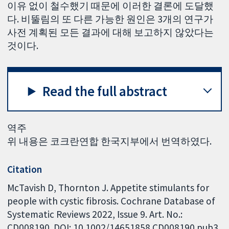
이유 없이 철수했기 때문에 이러한 결론에 도달했
다. 비뚤림의 또 다른 가능한 원인은 3개의 연구가
사전 계획된 모든 결과에 대해 보고하지 않았다는
것이다.
Read the full abstract
역주
위 내용은 코크란연합 한국지부에서 번역하였다.
Citation
McTavish D, Thornton J. Appetite stimulants for
people with cystic fibrosis. Cochrane Database of
Systematic Reviews 2022, Issue 9. Art. No.:
CD008190. DOI: 10.1002/14651858.CD008190.pub3.