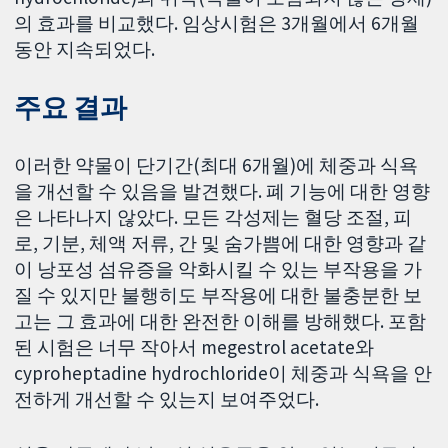
의 효과를 비교했다. 임상시험은 3개월에서 6개월
동안 지속되었다.
주요 결과
이러한 약물이 단기간(최대 6개월)에 체중과 식욕
을 개선할 수 있음을 발견했다. 폐 기능에 대한 영향
은 나타나지 않았다. 모든 각성제는 혈당 조절, 피
로, 기분, 체액 저류, 간 및 숨가쁨에 대한 영향과 같
이 낭포성 섬유증을 악화시킬 수 있는 부작용을 가
질 수 있지만 불행히도 부작용에 대한 불충분한 보
고는 그 효과에 대한 완전한 이해를 방해했다. 포함
된 시험은 너무 작아서 megestrol acetate와
cyproheptadine hydrochloride이 체중과 식욕을 안
전하게 개선할 수 있는지 보여주었다.