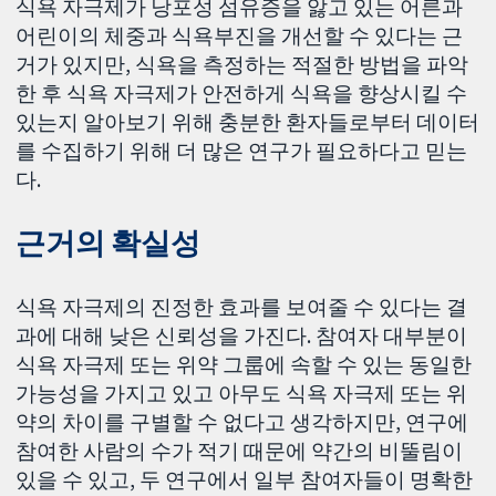
식욕 자극제가 낭포성 섬유증을 앓고 있는 어른과
어린이의 체중과 식욕부진을 개선할 수 있다는 근
거가 있지만, 식욕을 측정하는 적절한 방법을 파악
한 후 식욕 자극제가 안전하게 식욕을 향상시킬 수
있는지 알아보기 위해 충분한 환자들로부터 데이터
를 수집하기 위해 더 많은 연구가 필요하다고 믿는
다.
근거의 확실성
식욕 자극제의 진정한 효과를 보여줄 수 있다는 결
과에 대해 낮은 신뢰성을 가진다. 참여자 대부분이
식욕 자극제 또는 위약 그룹에 속할 수 있는 동일한
가능성을 가지고 있고 아무도 식욕 자극제 또는 위
약의 차이를 구별할 수 없다고 생각하지만, 연구에
참여한 사람의 수가 적기 때문에 약간의 비뚤림이
있을 수 있고, 두 연구에서 일부 참여자들이 명확한