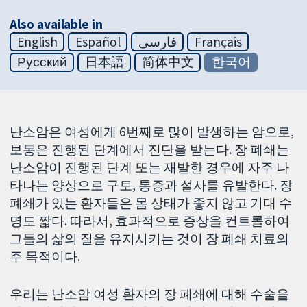
Also available in
English
Español
فارسی
Français
Русский
日本語
简体中文
한국어
난소암은 여성에게 6번째로 많이 발생하는 암으로,
보통은 진행된 단계에서 진단을 받는다. 장 폐쇄는
난소암이 진행된 단계 또는 재발한 경우에 자주 나
타나는 양상으로 구토, 통증과 설사를 유발한다. 장
폐쇄가 있는 환자들은 몸 상태가 좋지 않고 기대 수
명도 짧다. 따라서, 효과적으로 증상을 컨트롤하여
그들의 삶의 질을 유지시키는 것이 장 폐쇄 치료의
주 목적이다.
우리는 난소암 여성 환자의 장 폐쇄에 대해 수술을