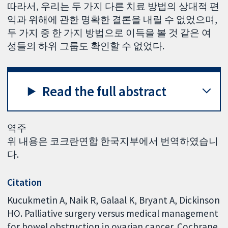
따라서, 우리는 두 가지 다른 치료 방법의 상대적 편
익과 위해에 관한 명확한 결론을 내릴 수 없었으며,
두 가지 중 한 가지 방법으로 이득을 볼 것 같은 여
성들의 하위 그룹도 확인할 수 없었다.
Read the full abstract
역주
위 내용은 코크란연합 한국지부에서 번역하였습니
다.
Citation
Kucukmetin A, Naik R, Galaal K, Bryant A, Dickinson
HO. Palliative surgery versus medical management
for bowel obstruction in ovarian cancer. Cochrane