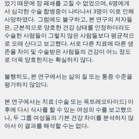
었기 때문에 장 폐쇄를 고칠 수 없었으며, 6명에게
서 심각한 수술 합병증이 나타나서 3명이 이로 인해
사망하였다. 그럼에도 불구하고, 본 연구의 저자들
은, 근본적으로 양호한 건강 상태를 인정하더라도
수술한 사람들이 그렇지 않은 사람들보다 평균적으
로 오래 산다고 보고했다. 서로 다른 치료에 따른 생
존율 차이 및 수술받은 사람들의 건강이 어느 정도
로 더욱 양호한지는 확실하지 않다.
불행히도, 본 연구에서는 삶의 질 또는 통증 수준을
평가하지 않았다.
본 연구에서는 치료 (수술 또는 옥트레오타이드) 이
후에 다시 식사를 할 수 있는 여성의 수를 보고했으
나, 두 그룹 여성들의 기본 건강 차이를 분석하지 않
아서 이 결과를 해석할 수는 없다.