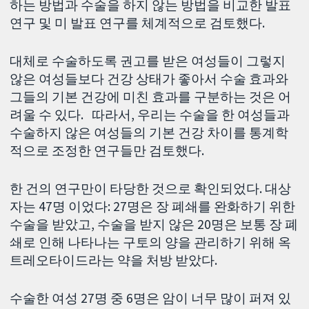
하는 방법과 수술을 하지 않는 방법을 비교한 발표
연구 및 미 발표 연구를 체계적으로 검토했다.
대체로 수술하도록 권고를 받은 여성들이 그렇지
않은 여성들보다 건강 상태가 좋아서 수술 효과와
그들의 기본 건강에 미친 효과를 구분하는 것은 어
려울 수 있다. 따라서, 우리는 수술을 한 여성들과
수술하지 않은 여성들의 기본 건강 차이를 통계학
적으로 조정한 연구들만 검토했다.
한 건의 연구만이 타당한 것으로 확인되었다. 대상
자는 47명 이었다: 27명은 장 폐쇄를 완화하기 위한
수술을 받았고, 수술을 받지 않은 20명은 보통 장 폐
쇄로 인해 나타나는 구토의 양을 관리하기 위해 옥
트레오타이드라는 약을 처방 받았다.
수술한 여성 27명 중 6명은 암이 너무 많이 퍼져 있