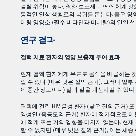
걸릴 위험이 높다. 영양 보조제는 면연 체계 강
동적인 일상 생활로의 복귀를 돕는다. 좋은 영양
미량 영양소 (필수 비타민과 미네랄)의 일일 
연구 결과
결핵 치료 환자의 영양 보충제 투여 효과
현재 결핵 환자에게 무료로 음식을 배급하는 것
알 수 없다 (매우 낮은 질의 근거). 그러나 일
이 중간 정도이다) 삶의 질을 개선시킬 수 있다 
결핵에 걸린 HIV 음성 환자 (낮은 질의 근거) 
양성인 (중등도의 근거) 환자에 정기적으로 
에 적게 또는 거의 영향을 미치지 않는다. 현재
할 수 없지만 (매우 낮은 질의 근거), 이는 