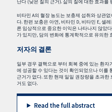
난다 (낮은 질의 근거). 삶의 질에 대한 효과를
비타민 A의 혈장 농도는 보충제 섭취와 상관없
다. 한편 보충은 아연, 비타민 D, 비타민 E,
른 임상적으로 중요한 이익은 나타나지 않았다.
가 있지만, 담의 변화에 통계학적으로 유의한
저자의 결론
일부 경우 결핵으로 부터 회복 중에 있는 환자
에 성공할 수 있다는 것이 확인되었으나 이를 
근거가 없다. 또한 현재 일일 권장량을 초과한
거도 없다.
Read the full abstract