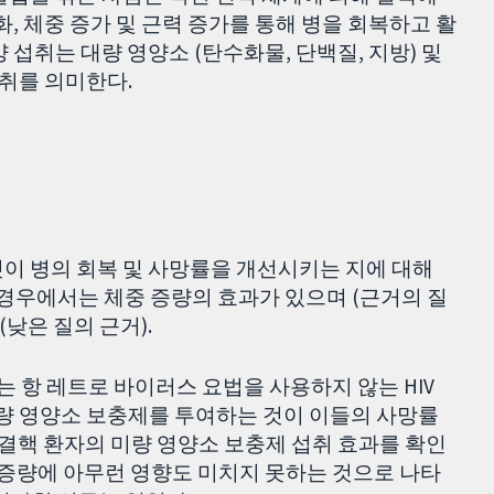
화, 체중 증가 및 근력 증가를 통해 병을 회복하고 활
 섭취는 대량 영양소 (탄수화물, 단백질, 지방) 및
섭취를 의미한다.
이 병의 회복 및 사망률을 개선시키는 지에 대해
부 경우에서는 체중 증량의 효과가 있으며 (근거의 질
(낮은 질의 근거).
또는 항 레트로 바이러스 요법을 사용하지 않는 HIV
미량 영양소 보충제를 투여하는 것이 이들의 사망률
 결핵 환자의 미량 영양소 보충제 섭취 효과를 확인
체중 증량에 아무런 영향도 미치지 못하는 것으로 나타