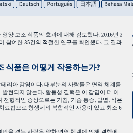
atski
Deutsch
Português
日本語
Bahasa Mal
영양 보조 식품의 효과에 대해 검토했다. 2016년 2
명이 참여한 35건의 적절한 연구를 확인했다. 그 결과
조 식품은 어떻게 작용하는가?
박테리아 감염이다. 대부분의 사람들은 면역 체계를
 발현되지 않는다. 활동성 결핵은 이 감염이 더 이
 전형적인 증상으로는 기침, 가슴 통증, 발열, 식은
다. 치료법으로 항생제의 복합적인 사용이 있고 최소 6
결핍을 겪는 사람은 약한 면역 체계에 의해 결핵에