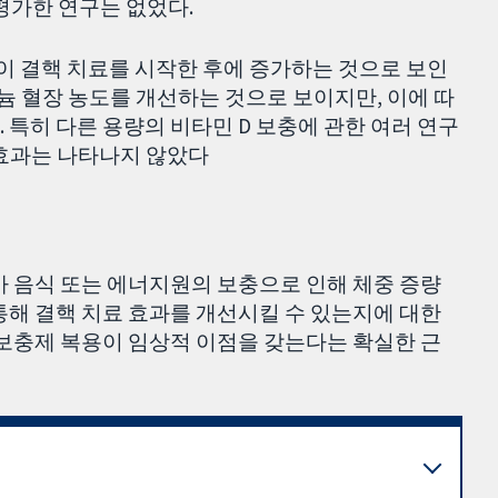
 평가한 연구는 없었다.
이 결핵 치료를 시작한 후에 증가하는 것으로 보인
 셀레늄 혈장 농도를 개선하는 것으로 보이지만, 이에 따
 특히 다른 용량의 비타민 D 보충에 관한 여러 연구
 효과는 나타나지 않았다
가 음식 또는 에너지원의 보충으로 인해 체중 증량
통해 결핵 치료 효과를 개선시킬 수 있는지에 대한
 보충제 복용이 임상적 이점을 갖는다는 확실한 근