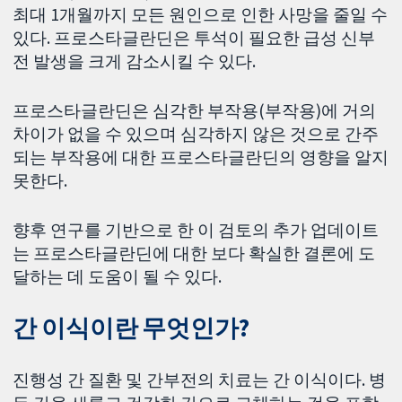
최대 1개월까지 모든 원인으로 인한 사망을 줄일 수
있다. 프로스타글란딘은 투석이 필요한 급성 신부
전 발생을 크게 감소시킬 수 있다.
프로스타글란딘은 심각한 부작용(부작용)에 거의
차이가 없을 수 있으며 심각하지 않은 것으로 간주
되는 부작용에 대한 프로스타글란딘의 영향을 알지
못한다.
향후 연구를 기반으로 한 이 검토의 추가 업데이트
는 프로스타글란딘에 대한 보다 확실한 결론에 도
달하는 데 도움이 될 수 있다.
간 이식이란 무엇인가?
진행성 간 질환 및 간부전의 치료는 간 이식이다. 병