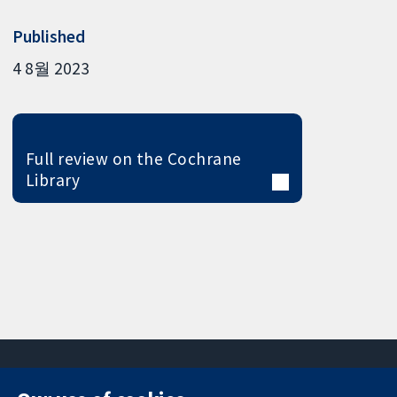
Published
4 8월 2023
Full review on the Cochrane
Library