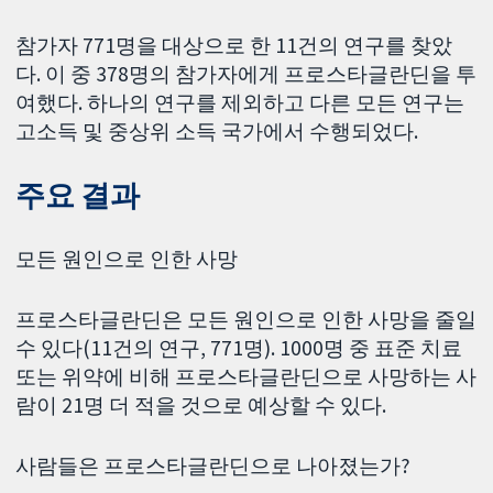
참가자 771명을 대상으로 한 11건의 연구를 찾았
다. 이 중 378명의 참가자에게 프로스타글란딘을 투
여했다. 하나의 연구를 제외하고 다른 모든 연구는
고소득 및 중상위 소득 국가에서 수행되었다.
주요 결과
모든 원인으로 인한 사망
프로스타글란딘은 모든 원인으로 인한 사망을 줄일
수 있다(11건의 연구, 771명). 1000명 중 표준 치료
또는 위약에 비해 프로스타글란딘으로 사망하는 사
람이 21명 더 적을 것으로 예상할 수 있다.
사람들은 프로스타글란딘으로 나아졌는가?