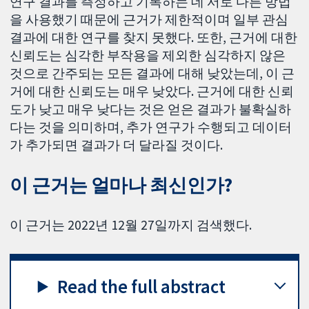
연구 결과를 측정하고 기록하는 데 서로 다른 방법
을 사용했기 때문에 근거가 제한적이며 일부 관심
결과에 대한 연구를 찾지 못했다. 또한, 근거에 대한
신뢰도는 심각한 부작용을 제외한 심각하지 않은
것으로 간주되는 모든 결과에 대해 낮았는데, 이 근
거에 대한 신뢰도는 매우 낮았다. 근거에 대한 신뢰
도가 낮고 매우 낮다는 것은 얻은 결과가 불확실하
다는 것을 의미하며, 추가 연구가 수행되고 데이터
가 추가되면 결과가 더 달라질 것이다.
이 근거는 얼마나 최신인가?
이 근거는 2022년 12월 27일까지 검색했다.
Read the full abstract