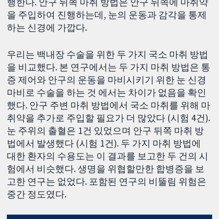
행한다. 안구 뒤쪽 마취 방법은 안구 뒤쪽에 마취약
을 주입하여 진행하는데, 눈의 운동과 감각을 통제
하는 신경에 가깝다.
우리는 백내장 수술을 위한 두 가지 국소 마취 방법
을 비교했다. 본 연구에서는 두 가지 마취 방법은 통
증 제어와 안구의 운동을 마비시키기 위한 눈 신경
마비로 수술을 하는 것 에서는 차이가 없음을 확인
했다. 안구 주변 마취 방법에서 국소 마취를 위해 마
취약을 추가로 주입할 필요가 더 많았다 (시험 4건).
눈 주위의 출혈은 1건 있었으며 안구 뒤쪽 마취 방
법에서 발생했다 (시험 1건). 두 가지 마취 방법에
대한 환자의 수용도는 이 결과를 보고한 두 건의 시
험에서 비슷했다. 생명을 위협할만한 합병증을 보
고한 연구는 없었다. 포함된 연구의 비뚤림 위험은
중간 정도였다.