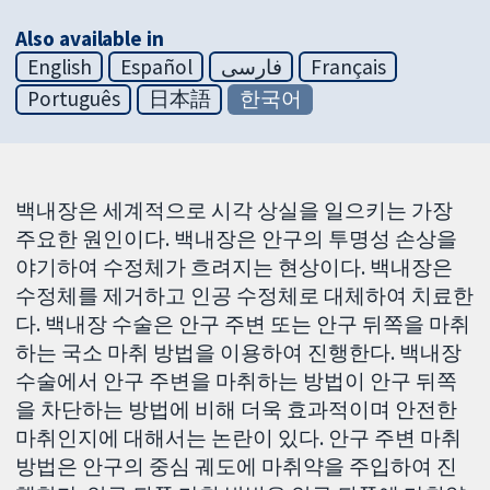
Also available in
English
Español
فارسی
Français
Português
日本語
한국어
백내장은 세계적으로 시각 상실을 일으키는 가장
주요한 원인이다. 백내장은 안구의 투명성 손상을
야기하여 수정체가 흐려지는 현상이다. 백내장은
수정체를 제거하고 인공 수정체로 대체하여 치료한
다. 백내장 수술은 안구 주변 또는 안구 뒤쪽을 마취
하는 국소 마취 방법을 이용하여 진행한다. 백내장
수술에서 안구 주변을 마취하는 방법이 안구 뒤쪽
을 차단하는 방법에 비해 더욱 효과적이며 안전한
마취인지에 대해서는 논란이 있다. 안구 주변 마취
방법은 안구의 중심 궤도에 마취약을 주입하여 진