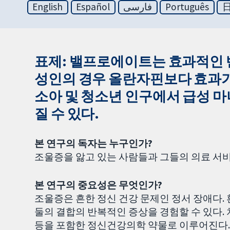
English
Español
فارسی
Português
표제: 밸프로에이트는 효과적인
성인의 경우 올란자핀보다 효과가
소아 및 청소년 인구에서 급성 
질 수 있다.
본 연구의 독자는 누구인가?
조울증을 앓고 있는 사람들과 그들의 의료 서
본 연구의 중요성은 무엇인가?
조울증은 흔한 정신 건강 문제인 정서 장애다.
둘의 결합의 반복적인 증상을 경험할 수 있다.
등을 포함한 정신건강의학 약물로 이루어진다