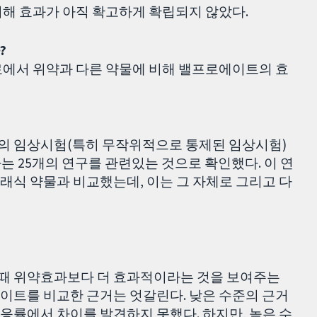
비해 효과가 아직 확고하게 확립되지 않았다.
?
료에서 위약과 다른 약물에 비해 밸프로에이트의 효
의 임상시험(특히 무작위적으로 통제된 임상시험)
는 25개의 연구를 관련있는 것으로 확인했다. 이 연
래식 약물과 비교했는데, 이는 그 자체로 그리고 다
때 위약효과보다 더 효과적이라는 것을 보여주는
이트를 비교한 근거는 엇갈린다. 낮은 수준의 근거
응률에서 차이를 발견하지 못했다. 하지만, 높은 수