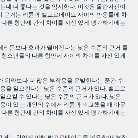
는데 더 좋다는 것을 암시한다. 이것은 올란자핀이
준의 근거는 리튬과 밸프로에이트 사이의 반응률에 차
 다른 항만제 간의 차이를 자신 있게 평가하기에는
리돈보다 효과가 떨어진다는 낮은 수준의 근거 를
 청소년들의 다른 항만제 사이의 차이를 자신 있게
 위약보다 더 많은 부작용을 유발한다는 중간 수
용을 일으킨다는 낮은 수준의 근거가 있다. 밸프로
으킬 수 있다는 낮은 수준의 근거가 있다. 낮은
용이 있는 개인의 수에서 리튬과 비교했을 때 아무
 다른 항만제 간의 차이를 자신 있게 평가하기에는
 근거는 위약에 비해 발프로테이트를 복용할 때 부작