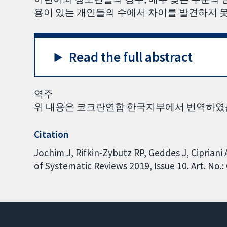
용이 있는 개인들의 수에서 차이를 발견하지 
Read the full abstract
역주
위 내용은 코크란연합 한국지부에서 번역하였
Citation
Jochim J, Rifkin-Zybutz RP, Geddes J, Ciprian
of Systematic Reviews 2019, Issue 10. Art. N