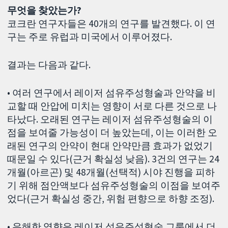
무엇을 찾았는가?
코크란 연구자들은 40개의 연구를 발견했다. 이 연
구는 주로 유럽과 미국에서 이루어졌다.
결과는 다음과 같다.
• 여러 연구에서 레이저 섬유주성형술과 안약을 비
교할 때 안압에 미치는 영향이 서로 다른 것으로 나
타났다. 오래된 연구는 레이저 섬유주성형술의 이
점을 보여줄 가능성이 더 높았는데, 이는 이러한 오
래된 연구의 안약이 현대 안약만큼 효과가 없었기
때문일 수 있다(근거 확실성 낮음). 3건의 연구는 24
개월(아르곤) 및 48개월(선택적) 시야 진행을 피하
기 위해 점안액보다 섬유주성형술의 이점을 보여주
었다(근거 확실성 중간, 위험 편향으로 하향 조정).
• 유해한 영향은 레이저 섬유주성형술 그룹에서 더