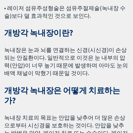
• 레이저 섬유주성형술은 섬유주절제술(녹내장 수
술)보다 덜 효과적인 것으로 보인다.
개방각 녹내장이란?
녹내장은 눈과 뇌를 연결하는 신경(시신경)이 손상
되는 안질환이다. 일반적으로 이것은 눈 내부의 압
력(안압)이 너무 높기 때문에 발생하며 아마도 눈의
배액 채널이 막혔기 때문일 것이다.
개방각 녹내장은 어떻게 치료하는
가?
녹내장 치료의 목표는 안압을 낮추어 더 많은 손상
으로부터 시신경을 보호하는 것이다. 안압을 낮추