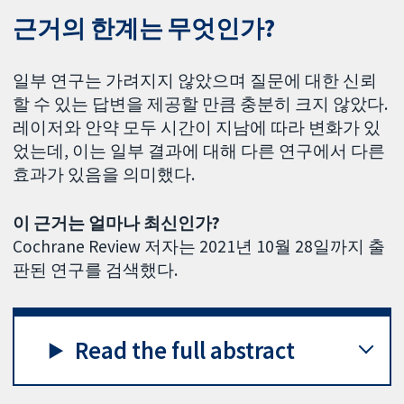
근거의 한계는 무엇인가?
일부 연구는 가려지지 않았으며 질문에 대한 신뢰
할 수 있는 답변을 제공할 만큼 충분히 크지 않았다.
레이저와 안약 모두 시간이 지남에 따라 변화가 있
었는데, 이는 일부 결과에 대해 다른 연구에서 다른
효과가 있음을 의미했다.
이 근거는 얼마나 최신인가?
Cochrane Review 저자는 2021년 10월 28일까지 출
판된 연구를 검색했다.
Read the full abstract