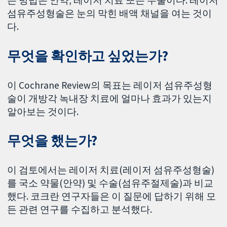
는 방법은 안약, 레이저 치료 또는 수술이다. 레이저
섬유주성형술은 눈의 막힌 배액 채널을 여는 것이
다.
무엇을 확인하고 싶었는가?
이 Cochrane Review의 목표는 레이저 섬유주성형
술이 개방각 녹내장 치료에 얼마나 효과가 있는지
알아보는 것이다.
무엇을 했는가?
이 검토에서는 레이저 치료(레이저 섬유주성형술)
를 국소 약물(안약) 및 수술(섬유주절제술)과 비교
했다. 코크란 연구자들은 이 질문에 답하기 위해 모
든 관련 연구를 수집하고 분석했다.