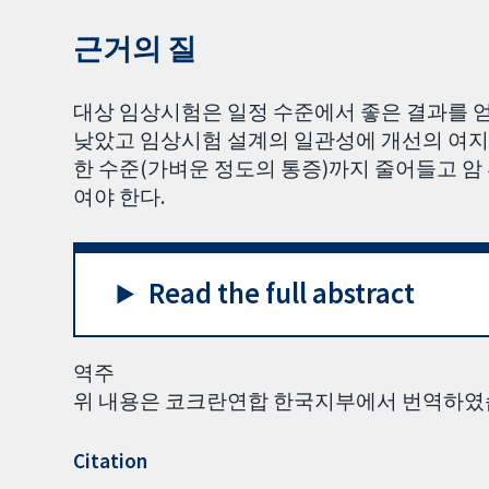
근거의 질
대상 임상시험은 일정 수준에서 좋은 결과를 
낮았고 임상시험 설계의 일관성에 개선의 여지
한 수준(가벼운 정도의 통증)까지 줄어들고 
여야 한다.
Read the full abstract
역주
위 내용은 코크란연합 한국지부에서 번역하였
Citation