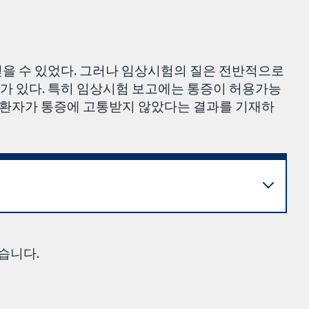
얻을 수 있었다. 그러나 임상시험의 질은 전반적으로
가 있다. 특히 임상시험 보고에는 통증이 허용가능
암 환자가 통증에 고통받지 않았다는 결과를 기재하
습니다.