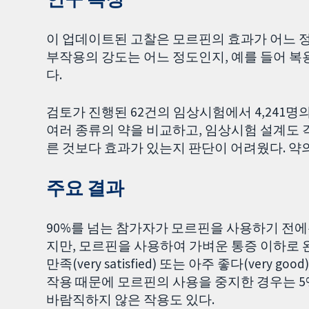
이 업데이트된 고찰은 모르핀의 효과가 어느 
부작용의 강도는 어느 정도인지, 예를 들어 
다.
검토가 진행된 62건의 임상시험에서 4,241
여러 종류의 약을 비교하고, 임상시험 설계도 각
른 것보다 효과가 있는지 판단이 어려웠다. 약
주요 결과
90%를 넘는 참가자가 모르핀을 사용하기 전에
지만, 모르핀을 사용하여 가벼운 통증 이하로 
만족(very satisfied) 또는 아주 좋다(very g
작용 때문에 모르핀의 사용을 중지한 경우는 5
바람직하지 않은 작용도 있다.