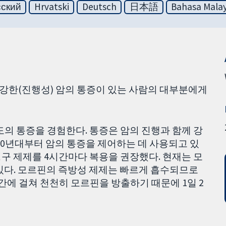
сский
Hrvatski
Deutsch
日本語
Bahasa Malay
 강한(진행성) 암의 통증이 있는 사람의 대부분에게
도의 통증을 경험한다. 통증은 암의 진행과 함께 강
50년대부터 암의 통증을 제어하는 데 사용되고 있
 경구 제제를 4시간마다 복용을 권장했다. 현재는 모
있다. 모르핀의 즉방성 제제는 빠르게 흡수되므로
간에 걸쳐 천천히 모르핀을 방출하기 때문에 1일 2