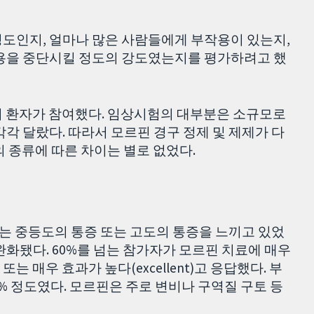
정도인지, 얼마나 많은 사람들에게 부작용이 있는지,
복용을 중단시킬 정도의 강도였는지를 평가하려고 했
명의 환자가 참여했다. 임상시험의 대부분은 소규모로
각 달랐다. 따라서 모르핀 경구 정제 및 제제가 다
의 종류에 따른 차이는 별로 없었다.
는 중등도의 통증 또는 고도의 통증을 느끼고 있었
완화됐다. 60%를 넘는 참가자가 모르핀 치료에 매우
ood) 또는 매우 효과가 높다(excellent)고 응답했다. 부
% 정도였다. 모르핀은 주로 변비나 구역질 구토 등