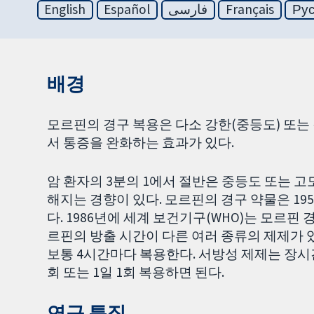
English
Español
فارسی
Français
Ру
배경
모르핀의 경구 복용은 다소 강한(중등도) 또는
서 통증을 완화하는 효과가 있다.
암 환자의 3분의 1에서 절반은 중등도 또는 고
해지는 경향이 있다. 모르핀의 경구 약물은 19
다. 1986년에 세계 보건기구(WHO)는 모르핀
르핀의 방출 시간이 다른 여러 종류의 제제가 
보통 4시간마다 복용한다. 서방성 제제는 장시
회 또는 1일 1회 복용하면 된다.
연구 특징