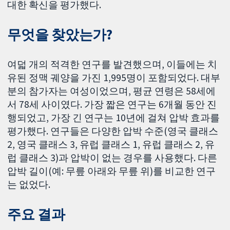
대한 확신을 평가했다.
무엇을 찾았는가?
여덟 개의 적격한 연구를 발견했으며, 이들에는 치
유된 정맥 궤양을 가진 1,995명이 포함되었다. 대부
분의 참가자는 여성이었으며, 평균 연령은 58세에
서 78세 사이였다. 가장 짧은 연구는 6개월 동안 진
행되었고, 가장 긴 연구는 10년에 걸쳐 압박 효과를
평가했다. 연구들은 다양한 압박 수준(영국 클래스
2, 영국 클래스 3, 유럽 클래스 1, 유럽 클래스 2, 유
럽 클래스 3)과 압박이 없는 경우를 사용했다. 다른
압박 길이(예: 무릎 아래와 무릎 위)를 비교한 연구
는 없었다.
주요 결과