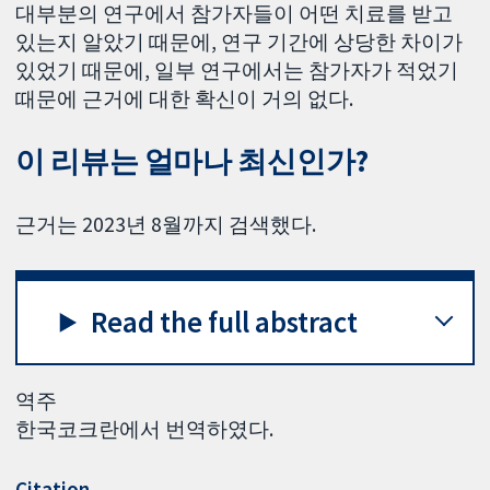
대부분의 연구에서 참가자들이 어떤 치료를 받고
있는지 알았기 때문에, 연구 기간에 상당한 차이가
있었기 때문에, 일부 연구에서는 참가자가 적었기
때문에 근거에 대한 확신이 거의 없다.
이 리뷰는 얼마나 최신인가?
근거는 2023년 8월까지 검색했다.
Read the full abstract
역주
한국코크란에서 번역하였다.
Citation