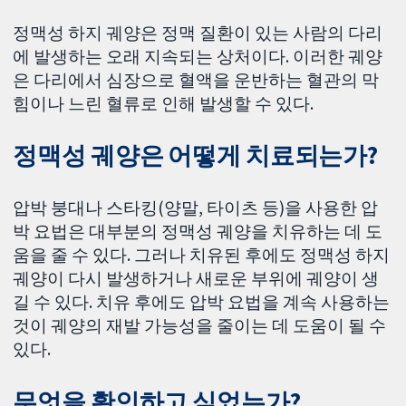
정맥성 하지 궤양은 정맥 질환이 있는 사람의 다리
에 발생하는 오래 지속되는 상처이다. 이러한 궤양
은 다리에서 심장으로 혈액을 운반하는 혈관의 막
힘이나 느린 혈류로 인해 발생할 수 있다.
정맥성 궤양은 어떻게 치료되는가?
압박 붕대나 스타킹(양말, 타이츠 등)을 사용한 압
박 요법은 대부분의 정맥성 궤양을 치유하는 데 도
움을 줄 수 있다. 그러나 치유된 후에도 정맥성 하지
궤양이 다시 발생하거나 새로운 부위에 궤양이 생
길 수 있다. 치유 후에도 압박 요법을 계속 사용하는
것이 궤양의 재발 가능성을 줄이는 데 도움이 될 수
있다.
무엇을 확인하고 싶었는가?