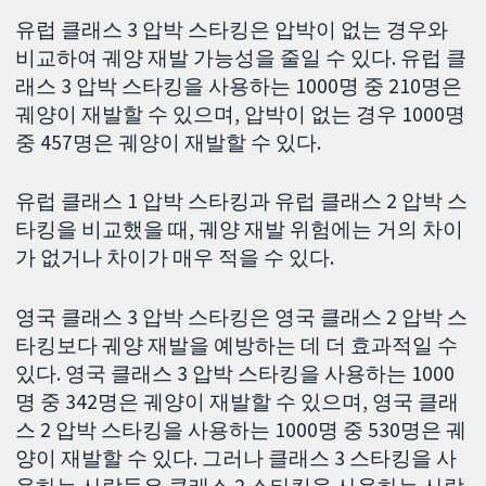
유럽 클래스 3 압박 스타킹은 압박이 없는 경우와
비교하여 궤양 재발 가능성을 줄일 수 있다. 유럽 클
래스 3 압박 스타킹을 사용하는 1000명 중 210명은
궤양이 재발할 수 있으며, 압박이 없는 경우 1000명
중 457명은 궤양이 재발할 수 있다.
유럽 클래스 1 압박 스타킹과 유럽 클래스 2 압박 스
타킹을 비교했을 때, 궤양 재발 위험에는 거의 차이
가 없거나 차이가 매우 적을 수 있다.
영국 클래스 3 압박 스타킹은 영국 클래스 2 압박 스
타킹보다 궤양 재발을 예방하는 데 더 효과적일 수
있다. 영국 클래스 3 압박 스타킹을 사용하는 1000
명 중 342명은 궤양이 재발할 수 있으며, 영국 클래
스 2 압박 스타킹을 사용하는 1000명 중 530명은 궤
양이 재발할 수 있다. 그러나 클래스 3 스타킹을 사