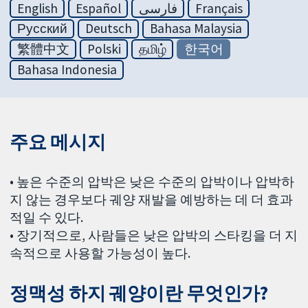
English
Español
فارسی
Français
Русский
Deutsch
Bahasa Malaysia
繁體中文
Polski
தமிழ்
한국어
Bahasa Indonesia
주요 메시지
• 높은 수준의 압박은 낮은 수준의 압박이나 압박하
지 않는 경우보다 궤양 재발을 예방하는 데 더 효과
적일 수 있다.
• 장기적으로, 사람들은 낮은 압박의 스타킹을 더 지
속적으로 사용할 가능성이 높다.
정맥성 하지 궤양이란 무엇인가?