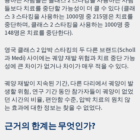
용하는 사람들은 클래스 2 스타킹을 사용하는 사람
들보다 치료를 중단할 가능성이 더 클 수 있다 (클래
스 3 스타킹을 사용하는 1000명 중 215명은 치료를
중단하며, 클래스 2 스타킹을 사용하는 1000명 중
148명은 치료를 중단한다).
영국 클래스 2 압박 스타킹의 두 다른 브랜드(Scholl
과 Medi) 사이에는 궤양 재발 위험과 치료 중단 가능
성에 큰 차이가 없거나 차이가 매우 적을 수 있다.
궤양 재발이 지속된 기간, 다른 다리에서 궤양이 발
생할 위험, 연구 기간 동안 참가자들이 궤양이 없었
던 시간의 비율, 편안함 수준, 압박 치료의 원치 않
는 효과에 대한 정보는 찾을 수 없었다.
근거의 한계는 무엇인가?