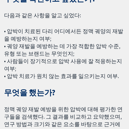
다음과 같은 사항을 알고 싶었다:
• 압박이 치료된 다리 어디에서든 정맥 궤양의 재발
을 예방하는지 여부;
• 궤양 재발을 예방하는 데 가장 적합한 압박 수준,
유형 또는 브랜드는 무엇인지;
• 사람들이 장기적으로 압박 사용에 잘 적응하는지
여부;
• 압박 치료가 원치 않는 효과를 일으키는지 여부.
무엇을 했는가?
정맥 궤양 재발 예방을 위한 압박에 대해 평가한 연
구들을 검색했다. 그 결과를 비교하고 요약했으며,
연구 방법과 크기와 같은 요소를 바탕으로 근거에