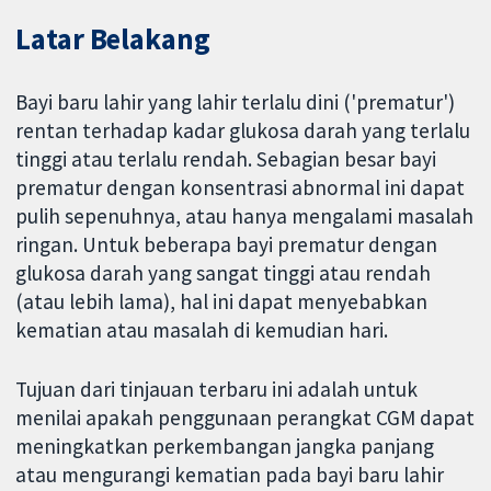
Latar Belakang
Bayi baru lahir yang lahir terlalu dini ('prematur')
rentan terhadap kadar glukosa darah yang terlalu
tinggi atau terlalu rendah. Sebagian besar bayi
prematur dengan konsentrasi abnormal ini dapat
pulih sepenuhnya, atau hanya mengalami masalah
ringan. Untuk beberapa bayi prematur dengan
glukosa darah yang sangat tinggi atau rendah
(atau lebih lama), hal ini dapat menyebabkan
kematian atau masalah di kemudian hari.
Tujuan dari tinjauan terbaru ini adalah untuk
menilai apakah penggunaan perangkat CGM dapat
meningkatkan perkembangan jangka panjang
atau mengurangi kematian pada bayi baru lahir