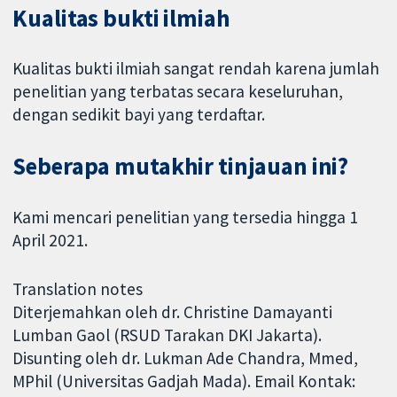
Kualitas bukti ilmiah
Kualitas bukti ilmiah sangat rendah karena jumlah
penelitian yang terbatas secara keseluruhan,
dengan sedikit bayi yang terdaftar.
Seberapa mutakhir tinjauan ini?
Kami mencari penelitian yang tersedia hingga 1
April 2021.
Translation notes
Diterjemahkan oleh dr. Christine Damayanti
Lumban Gaol (RSUD Tarakan DKI Jakarta).
Disunting oleh dr. Lukman Ade Chandra, Mmed,
MPhil (Universitas Gadjah Mada). Email Kontak: