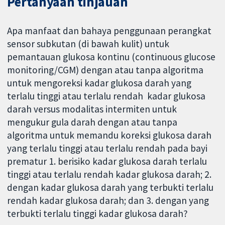
Pertanyaan tinjauan
Apa manfaat dan bahaya penggunaan perangkat
sensor subkutan (di bawah kulit) untuk
pemantauan glukosa kontinu (continuous glucose
monitoring/CGM) dengan atau tanpa algoritma
untuk mengoreksi kadar glukosa darah yang
terlalu tinggi atau terlalu rendah ​​​​​ kadar glukosa
darah versus modalitas intermiten untuk
mengukur gula darah dengan atau tanpa
algoritma untuk memandu koreksi glukosa darah
yang terlalu tinggi atau terlalu rendah pada bayi
prematur 1. berisiko kadar glukosa darah terlalu
tinggi atau terlalu rendah ​​​​​​kadar glukosa darah; 2.
dengan kadar glukosa darah yang terbukti terlalu
rendah ​​​​​kadar glukosa darah; dan 3. dengan yang
terbukti terlalu tinggi​​​​​ kadar glukosa darah?