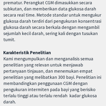
prematur. Perangkat CGM dimasukkan secara
subkutan, dan memberikan data glukosa darah
secara real time. Metode standar untuk mengukur
glukosa darah terdiri dari pengukuran konsentrasi
glukosa darah secara berkala dengan mengambil
sejumlah kecil darah, sering kali dengan tusukan
tumit.
Karakteristik Penelitian
Kami mengumpulkan dan menganalisis semua
penelitian yang relevan untuk menjawab
pertanyaan tinjauan, dan menemukan empat
penelitian yang melibatkan 300 bayi. Penelitian ini
membandingkan penggunaan CGM dengan
pengukuran intermiten pada bayi yang berisiko
terlalu tinggi atau terlalu rendah ​​​​​​ kadar glukosa
darah.