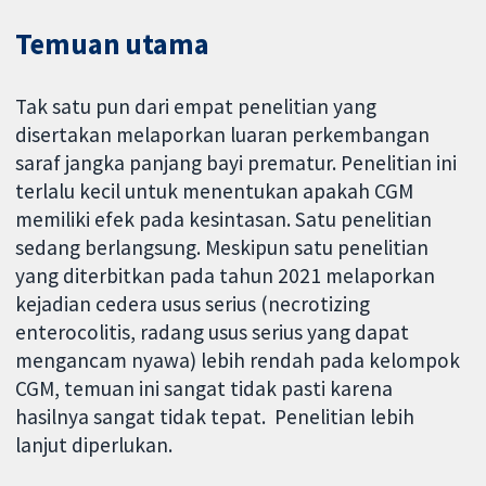
Temuan utama
Tak satu pun dari empat penelitian yang
disertakan melaporkan luaran perkembangan
saraf jangka panjang bayi prematur. Penelitian ini
terlalu kecil untuk menentukan apakah CGM
memiliki efek pada kesintasan. Satu penelitian
sedang berlangsung. Meskipun satu penelitian
yang diterbitkan pada tahun 2021 melaporkan
kejadian cedera usus serius (necrotizing
enterocolitis, radang usus serius yang dapat
mengancam nyawa) lebih rendah pada kelompok
CGM, temuan ini sangat tidak pasti karena
hasilnya sangat tidak tepat. Penelitian lebih
lanjut diperlukan.