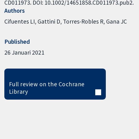
CD011973. DOI: 10.1002/14651858.CD011973.pub2.
Authors
Cifuentes LI
Gattini D
Torres-Robles R
Gana JC
Published
26 Januari 2021
Full review on the Cochrane
Library