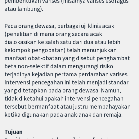
pembentukan varises (misalnya varises esofagus
atau lambung).
Pada orang dewasa, berbagai uji klinis acak
(penelitian di mana orang secara acak
dialokasikan ke salah satu dari dua atau lebih
kelompok pengobatan) telah menunjukkan
manfaat obat-obatan yang disebut penghambat
beta non-selektif dalam mengurangi risiko
terjadinya kejadian pertama perdarahan varises.
Intervensi pencegahan ini telah menjadi standar
yang ditetapkan pada orang dewasa. Namun,
tidak diketahui apakah intervensi pencegahan
tersebut bermanfaat atau justru membahayakan
ketika digunakan pada anak-anak dan remaja.
Tujuan