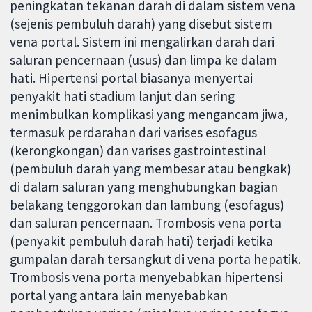
peningkatan tekanan darah di dalam sistem vena
(sejenis pembuluh darah) yang disebut sistem
vena portal. Sistem ini mengalirkan darah dari
saluran pencernaan (usus) dan limpa ke dalam
hati. Hipertensi portal biasanya menyertai
penyakit hati stadium lanjut dan sering
menimbulkan komplikasi yang mengancam jiwa,
termasuk perdarahan dari varises esofagus
(kerongkongan) dan varises gastrointestinal
(pembuluh darah yang membesar atau bengkak)
di dalam saluran yang menghubungkan bagian
belakang tenggorokan dan lambung (esofagus)
dan saluran pencernaan. Trombosis vena porta
(penyakit pembuluh darah hati) terjadi ketika
gumpalan darah tersangkut di vena porta hepatik.
Trombosis vena porta menyebabkan hipertensi
portal yang antara lain menyebabkan