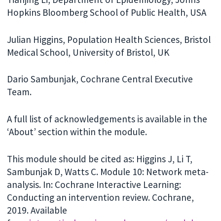
Hopkins Bloomberg School of Public Health, USA
Julian Higgins, Population Health Sciences, Bristol
Medical School, University of Bristol, UK
Dario Sambunjak, Cochrane Central Executive
Team.
A full list of acknowledgements is available in the
‘About’ section within the module.
This module should be cited as: Higgins J, Li T,
Sambunjak D, Watts C. Module 10: Network meta-
analysis. In: Cochrane Interactive Learning:
Conducting an intervention review. Cochrane,
2019. Available