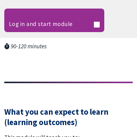
Log in and start module
90-120 minutes
What you can expect to learn
(learning outcomes)