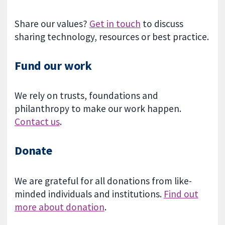
Share our values?
Get in touch
to discuss
sharing technology, resources or best practice.
Fund our work
We rely on trusts, foundations and
philanthropy to make our work happen.
Contact us
.
Donate
We are grateful for all donations from like-
minded individuals and institutions.
Find out
more about donation
.