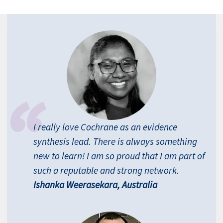
I really love Cochrane as an evidence
synthesis lead. There is always something
new to learn! I am so proud that I am part of
such a reputable and strong network.
Ishanka Weerasekara, Australia