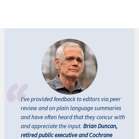
I've provided feedback to editors via peer
review and on plain language summaries
and have often heard that they concur with
and appreciate the input.
Brian Duncan,
retired public executive and Cochrane