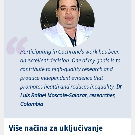
Participating in Cochrane’s work has been
an excellent decision. One of my goals is to
contribute to high-quality research and
produce independent evidence that
promotes health and reduces inequality.
Dr
Luis Rafael Moscote-Salazar, researcher,
Colombia
Više načina za uključivanje