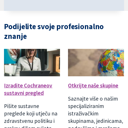
Podijelite svoje profesionalno
znanje
Izradite Cochraneov
Otkrijte naše skupine
sustavni pregled
Saznajte više o našim
Pišite sustavne
specijaliziranim
preglede koji utječu na
istraživačkim
zdravstvenu politiku i
skupinama, jedinicama,