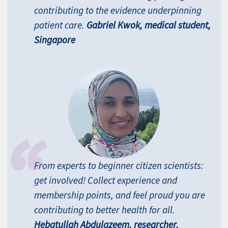
contributing to the evidence underpinning
patient care.
Gabriel Kwok, medical student,
Singapore
From experts to beginner citizen scientists:
get involved! Collect experience and
membership points, and feel proud you are
contributing to better health for all.
Hebatullah Abdulazeem, researcher,