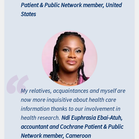
Patient & Public Network member, United
States
My relatives, acquaintances and myself are
now more inquisitive about health care
information thanks to our involvement in
health research.
Ndi Euphrasia Ebai-Atuh,
accountant and Cochrane Patient & Public
Network member, Cameroon