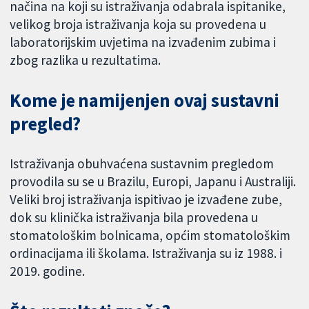
načina na koji su istraživanja odabrala ispitanike,
velikog broja istraživanja koja su provedena u
laboratorijskim uvjetima na izvađenim zubima i
zbog razlika u rezultatima.
Kome je namijenjen ovaj sustavni
pregled?
Istraživanja obuhvaćena sustavnim pregledom
provodila su se u Brazilu, Europi, Japanu i Australiji.
Veliki broj istraživanja ispitivao je izvađene zube,
dok su klinička istraživanja bila provedena u
stomatološkim bolnicama, općim stomatološkim
ordinacijama ili školama. Istraživanja su iz 1988. i
2019. godine.