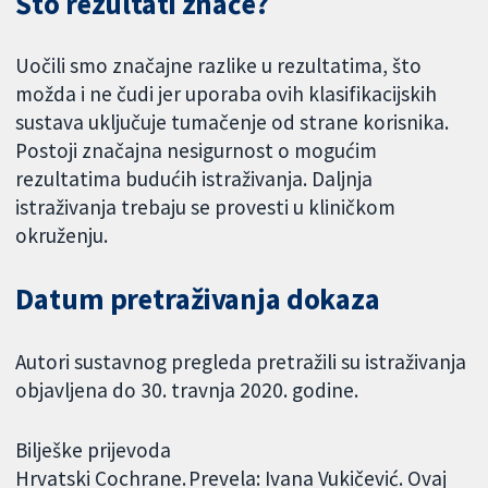
Što rezultati znače?
Uočili smo značajne razlike u rezultatima, što
možda i ne čudi jer uporaba ovih klasifikacijskih
sustava uključuje tumačenje od strane korisnika.
Postoji značajna nesigurnost o mogućim
rezultatima budućih istraživanja. Daljnja
istraživanja trebaju se provesti u kliničkom
okruženju.
Datum pretraživanja dokaza
Autori sustavnog pregleda pretražili su istraživanja
objavljena do 30. travnja 2020. godine.
Bilješke prijevoda
Hrvatski Cochrane. Prevela: Ivana Vukičević. Ovaj